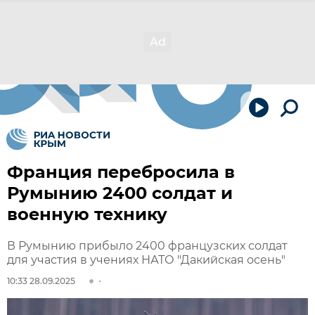
Франция перебросила в
Румынию 2400 солдат и
военную технику
В Румынию прибыло 2400 французских солдат
для участия в учениях НАТО "Дакийская осень"
10:33 28.09.2025