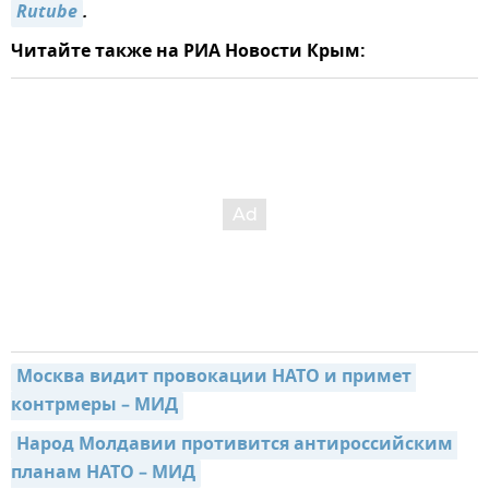
Rutube
.
Читайте также на РИА Новости Крым:
Москва видит провокации НАТО и примет 
контрмеры – МИД
Народ Молдавии противится антироссийским 
планам НАТО – МИД