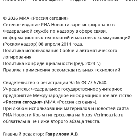
© 2026 МИА «Россия сегодня»
Сетевое издание РИА Новости зарегистрировано в
Федеральной службе по надзору в сфере связи,
информационных технологий и массовых коммуникаций
(Роскомнадзор) 08 апреля 2014 года.
Политика использования Cookie и автоматического
логирования
Политика конфиденциальности (ред. 2023 г.)
Правила применения рекомендательных технологий
Свидетельство о регистрации Эл № ФС77-57640.
Учредитель: Федеральное государственное унитарное
предприятие Международное информационное агентство
«Россия сегодня»
(МИА «Россия сегодня»).
При любом использовании материалов и новостей сайта
РИА Новости Крым гиперссылка на https://crimea.ria.ru
обязательна не ниже второго абзаца текста.
Главный редактор:
Гаврилова А.В.