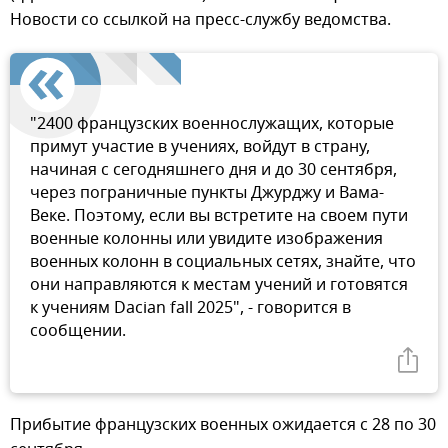
Новости со ссылкой на пресс-службу ведомства.
"2400 французских военнослужащих, которые
примут участие в учениях, войдут в страну,
начиная с сегодняшнего дня и до 30 сентября,
через пограничные пункты Джурджу и Вама-
Веке. Поэтому, если вы встретите на своем пути
военные колонны или увидите изображения
военных колонн в социальных сетях, знайте, что
они направляются к местам учений и готовятся
к учениям Dacian fall 2025", - говорится в
сообщении.
Прибытие французских военных ожидается с 28 по 30