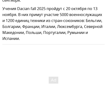
сентября.
Учения Dacian fall 2025 пройдут с 20 октября по 13
ноября. В них примут участие 5000 военнослужащих
и 1200 единиц техники из стран-союзников: Бельгии,
Болгарии, Франции, Италии, Люксембурга, Северной
Македонии, Польши, Португалии, Румынии и
Испании.