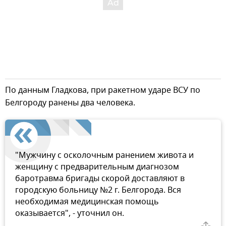
По данным Гладкова, при ракетном ударе ВСУ по
Белгороду ранены два человека.
"Мужчину с осколочным ранением живота и
женщину с предварительным диагнозом
баротравма бригады скорой доставляют в
городскую больницу №2 г. Белгорода. Вся
необходимая медицинская помощь
оказывается", - уточнил он.