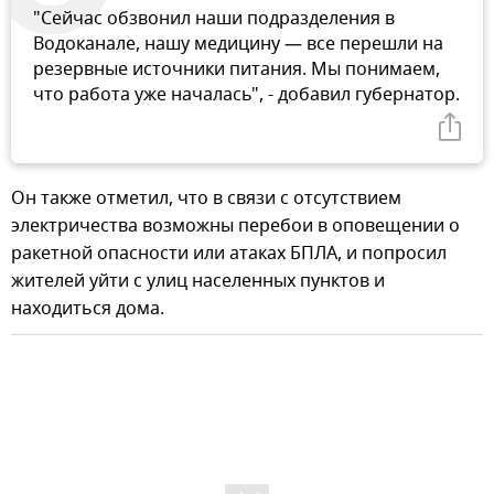
"Сейчас обзвонил наши подразделения в
Водоканале, нашу медицину — все перешли на
резервные источники питания. Мы понимаем,
что работа уже началась", - добавил губернатор.
Он также отметил, что в связи с отсутствием
электричества возможны перебои в оповещении о
ракетной опасности или атаках БПЛА, и попросил
жителей уйти с улиц населенных пунктов и
находиться дома.