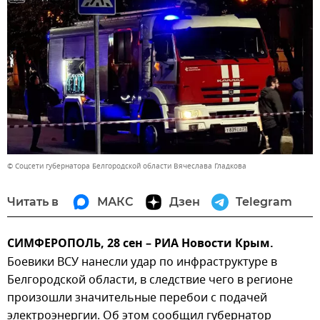
© Соцсети губернатора Белгородской области Вячеслава Гладкова
Читать в
МАКС
Дзен
Telegram
СИМФЕРОПОЛЬ, 28 сен – РИА Новости Крым.
Боевики ВСУ нанесли удар по инфраструктуре в
Белгородской области, в следствие чего в регионе
произошли значительные перебои с подачей
электроэнергии. Об этом сообщил губернатор