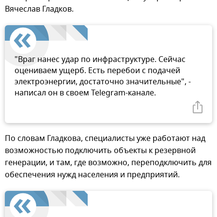
Вячеслав Гладков.
"Враг нанес удар по инфраструктуре. Сейчас
оцениваем ущерб. Есть перебои с подачей
электроэнергии, достаточно значительные", -
написал он в своем Telegram-канале.
По словам Гладкова, специалисты уже работают над
возможностью подключить объекты к резервной
генерации, и там, где возможно, переподключить для
обеспечения нужд населения и предприятий.