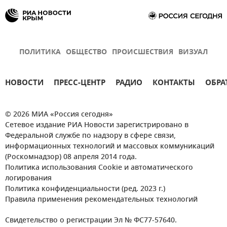
ПОЛИТИКА
ОБЩЕСТВО
ПРОИСШЕСТВИЯ
ВИЗУАЛ
НОВОСТИ
ПРЕСС-ЦЕНТР
РАДИО
КОНТАКТЫ
ОБРА
© 2026 МИА «Россия сегодня»
Сетевое издание РИА Новости зарегистрировано в
Федеральной службе по надзору в сфере связи,
информационных технологий и массовых коммуникаций
(Роскомнадзор) 08 апреля 2014 года.
Политика использования Cookie и автоматического
логирования
Политика конфиденциальности (ред. 2023 г.)
Правила применения рекомендательных технологий
Свидетельство о регистрации Эл № ФС77-57640.