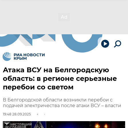
Атака ВСУ на Белгородскую
область: в регионе серьезные
перебои со светом
В Белгородской области возникли перебои с
подачей электричества после атаки ВСУ – власти
19:48 28.09.2025