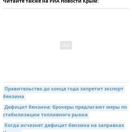
Читайте также на РИА Новости Крым:
Правительство до конца года запретит экспорт 
бензина
Дефицит бензина: брокеры предлагают меры по 
стабилизации топливного рынка
Когда исчезнет дефицит бензина на заправках 