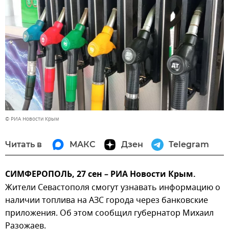
© РИА Новости Крым
Читать в
МАКС
Дзен
Telegram
СИМФЕРОПОЛЬ, 27 сен – РИА Новости Крым.
Жители Севастополя смогут узнавать информацию о
наличии топлива на АЗС города через банковские
приложения. Об этом сообщил губернатор Михаил
Разожаев.