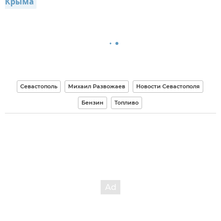
Крыма
Севастополь
Михаил Развожаев
Новости Севастополя
Бензин
Топливо