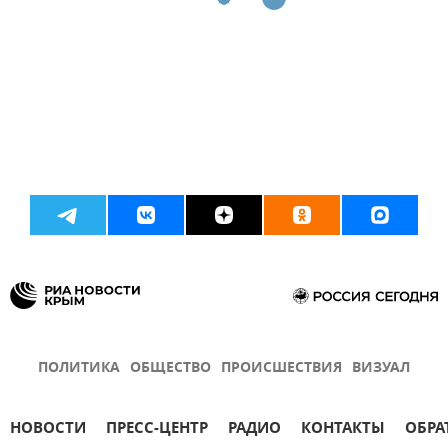
ПОЛИТИКА
ОБЩЕСТВО
ПРОИСШЕСТВИЯ
ВИЗУАЛ
НОВОСТИ
ПРЕСС-ЦЕНТР
РАДИО
КОНТАКТЫ
ОБРА