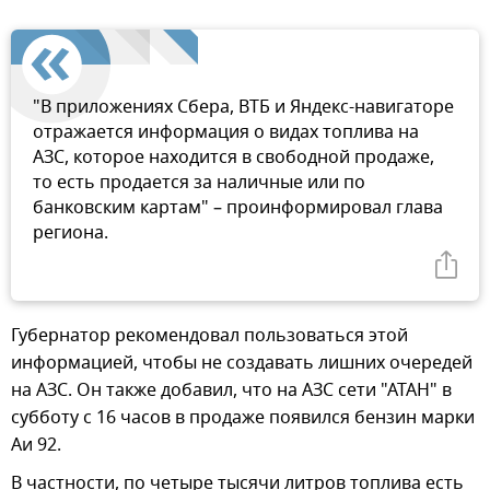
"В приложениях Сбера, ВТБ и Яндекс-навигаторе
отражается информация о видах топлива на
АЗС, которое находится в свободной продаже,
то есть продается за наличные или по
банковским картам" – проинформировал глава
региона.
Губернатор рекомендовал пользоваться этой
информацией, чтобы не создавать лишних очередей
на АЗС. Он также добавил, что на АЗС сети "АТАН" в
субботу с 16 часов в продаже появился бензин марки
Аи 92.
В частности, по четыре тысячи литров топлива есть