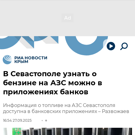
В Севастополе узнать о
бензине на АЗС можно в
приложениях банков
Информация о топливе на АЗС Севастополя
доступна в банковских приложениях – Развожаев
16:54 27.09.2025