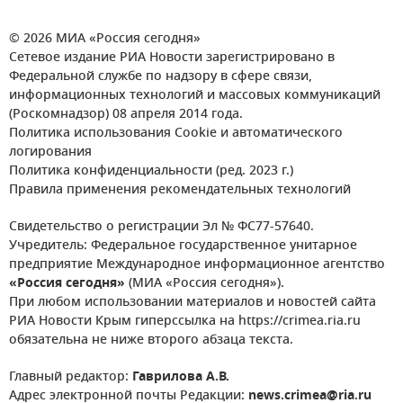
© 2026 МИА «Россия сегодня»
Сетевое издание РИА Новости зарегистрировано в
Федеральной службе по надзору в сфере связи,
информационных технологий и массовых коммуникаций
(Роскомнадзор) 08 апреля 2014 года.
Политика использования Cookie и автоматического
логирования
Политика конфиденциальности (ред. 2023 г.)
Правила применения рекомендательных технологий
Свидетельство о регистрации Эл № ФС77-57640.
Учредитель: Федеральное государственное унитарное
предприятие Международное информационное агентство
«Россия сегодня»
(МИА «Россия сегодня»).
При любом использовании материалов и новостей сайта
РИА Новости Крым гиперссылка на https://crimea.ria.ru
обязательна не ниже второго абзаца текста.
Главный редактор:
Гаврилова А.В.
Адрес электронной почты Редакции:
news.crimea@ria.ru