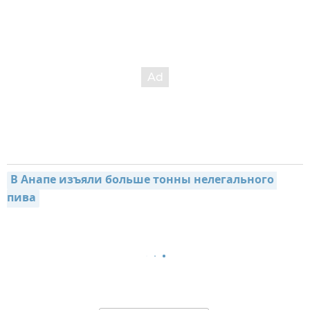
В Анапе изъяли больше тонны нелегального 
пива