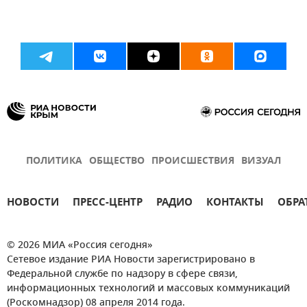
ПОЛИТИКА
ОБЩЕСТВО
ПРОИСШЕСТВИЯ
ВИЗУАЛ
НОВОСТИ
ПРЕСС-ЦЕНТР
РАДИО
КОНТАКТЫ
ОБРА
© 2026 МИА «Россия сегодня»
Сетевое издание РИА Новости зарегистрировано в
Федеральной службе по надзору в сфере связи,
информационных технологий и массовых коммуникаций
(Роскомнадзор) 08 апреля 2014 года.