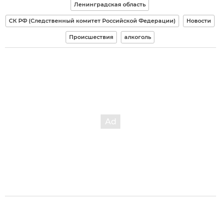
Ленинградская область
СК РФ (Следственный комитет Российской Федерации)
Новости
Происшествия
алкоголь