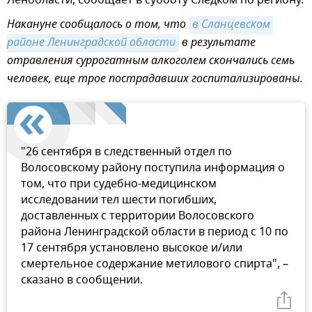
Накануне сообщалось о том, что
в Сланцевском 
районе Ленинградской области
в результате
отравления суррогатным алкоголем скончались семь
человек, еще трое пострадавших госпитализированы.
"26 сентября в следственный отдел по
Волосовскому району поступила информация о
том, что при судебно-медицинском
исследовании тел шести погибших,
доставленных с территории Волосовского
района Ленинградской области в период с 10 по
17 сентября установлено высокое и/или
смертельное содержание метилового спирта", –
сказано в сообщении.