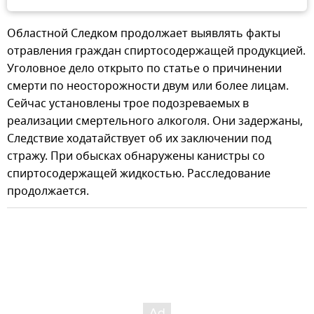
Областной Следком продолжает выявлять факты
отравления граждан спиртосодержащей продукцией.
Уголовное дело открыто по статье о причинении
смерти по неосторожности двум или более лицам.
Сейчас установлены трое подозреваемых в
реализации смертельного алкоголя. Они задержаны,
Следствие ходатайствует об их заключении под
стражу. При обысках обнаружены канистры со
спиртосодержащей жидкостью. Расследование
продолжается.