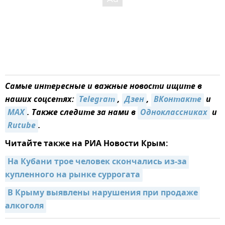
Самые интересные и важные новости ищите в
наших соцсетях:
Telegram
,
Дзен
,
ВКонтакте
и
MAX
. Также следите за нами в
Одноклассниках
и
Rutube
.
Читайте также на РИА Новости Крым:
На Кубани трое человек скончались из-за 
купленного на рынке суррогата
В Крыму выявлены нарушения при продаже 
алкоголя