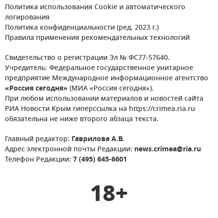
Политика использования Cookie и автоматического
логирования
Политика конфиденциальности (ред. 2023 г.)
Правила применения рекомендательных технологий
Свидетельство о регистрации Эл № ФС77-57640.
Учредитель: Федеральное государственное унитарное
предприятие Международное информационное агентство
«Россия сегодня»
(МИА «Россия сегодня»).
При любом использовании материалов и новостей сайта
РИА Новости Крым гиперссылка на https://crimea.ria.ru
обязательна не ниже второго абзаца текста.
Главный редактор:
Гаврилова А.В.
Адрес электронной почты Редакции:
news.crimea@ria.ru
Телефон Редакции:
7 (495) 645-6601
18+