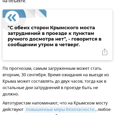
на объекте.
"С обеих сторон Крымского моста
затруднений в проезде к пунктам
ручного досмотра нет", - говорится в
сообщении утром в четверг.
По прогнозам, самым загруженным может стать
вторник, 30 сентября. Время ожидания на выезде из
Крыма может составлять до двух часов, тогда как в
остальные дни затруднений в проезде быть не
должно.
Автотуристам напоминают, что на Крымском мосту
действуют
повышенные меры безопасности
, любое