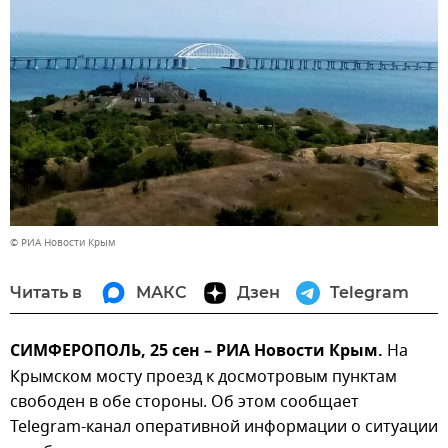
© РИА Новости Крым
Читать в
МАКС
Дзен
Telegram
СИМФЕРОПОЛЬ, 25 сен – РИА Новости Крым.
На
Крымском мосту проезд к досмотровым пунктам
свободен в обе стороны. Об этом сообщает
Telegram-канал оперативной информации о ситуации