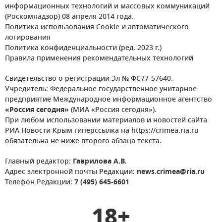
информационных технологий и массовых коммуникаций
(Роскомнадзор) 08 апреля 2014 года.
Политика использования Cookie и автоматического
логирования
Политика конфиденциальности (ред. 2023 г.)
Правила применения рекомендательных технологий
Свидетельство о регистрации Эл № ФС77-57640.
Учредитель: Федеральное государственное унитарное
предприятие Международное информационное агентство
«Россия сегодня»
(МИА «Россия сегодня»).
При любом использовании материалов и новостей сайта
РИА Новости Крым гиперссылка на https://crimea.ria.ru
обязательна не ниже второго абзаца текста.
Главный редактор:
Гаврилова А.В.
Адрес электронной почты Редакции:
news.crimea@ria.ru
Телефон Редакции:
7 (495) 645-6601
18+