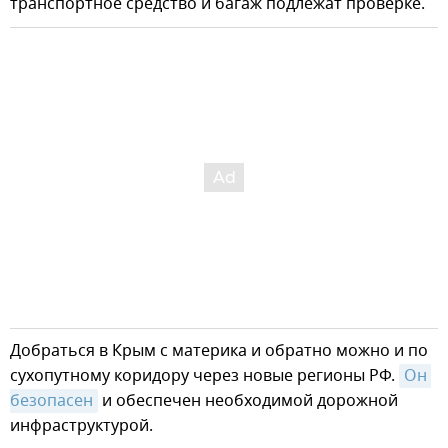
транспортное средство и багаж подлежат проверке.
Добраться в Крым с материка и обратно можно и по
сухопутному коридору через новые регионы РФ.
Он 
безопасен
и обеспечен необходимой дорожной
инфраструктурой.