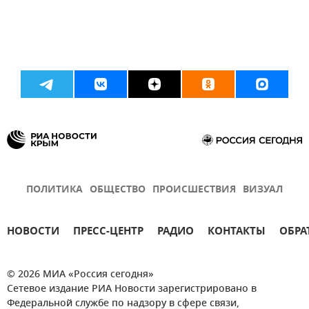
ПОЛИТИКА
ОБЩЕСТВО
ПРОИСШЕСТВИЯ
ВИЗУАЛ
НОВОСТИ
ПРЕСС-ЦЕНТР
РАДИО
КОНТАКТЫ
ОБРА
© 2026 МИА «Россия сегодня»
Сетевое издание РИА Новости зарегистрировано в
Федеральной службе по надзору в сфере связи,