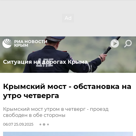
Ситуация на дорогах Крыма
Крымский мост - обстановка на
утро четверга
Крымский мост утром в четверг - проезд
свободен в обе стороны
06:07 25.09.2025