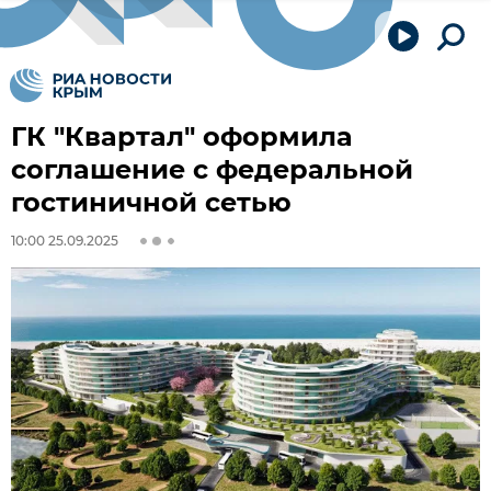
ГК "Квартал" оформила
соглашение с федеральной
гостиничной сетью
10:00 25.09.2025