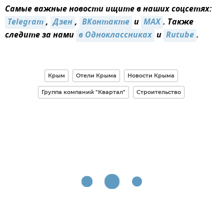
Самые важные новости ищите в наших соцсетях:
Telegram
,
Дзен
,
ВКонтакте
и
MAX
. Также
следите за нами
в Одноклассниках
и
Rutube
.
Крым
Отели Крыма
Новости Крыма
Группа компаний "Квартал"
Строительство