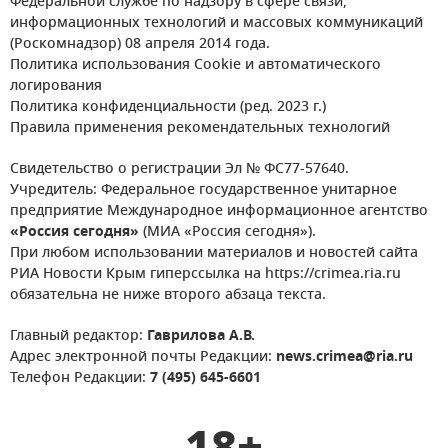
Федеральной службе по надзору в сфере связи,
информационных технологий и массовых коммуникаций
(Роскомнадзор) 08 апреля 2014 года.
Политика использования Cookie и автоматического
логирования
Политика конфиденциальности (ред. 2023 г.)
Правила применения рекомендательных технологий
Свидетельство о регистрации Эл № ФС77-57640.
Учредитель: Федеральное государственное унитарное
предприятие Международное информационное агентство
«Россия сегодня»
(МИА «Россия сегодня»).
При любом использовании материалов и новостей сайта
РИА Новости Крым гиперссылка на https://crimea.ria.ru
обязательна не ниже второго абзаца текста.
Главный редактор:
Гаврилова А.В.
Адрес электронной почты Редакции:
news.crimea@ria.ru
Телефон Редакции:
7 (495) 645-6601