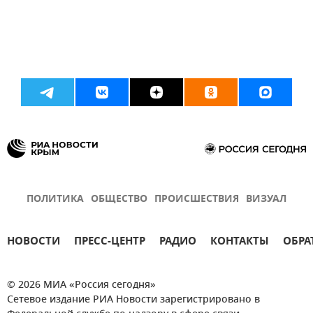
ПОЛИТИКА
ОБЩЕСТВО
ПРОИСШЕСТВИЯ
ВИЗУАЛ
НОВОСТИ
ПРЕСС-ЦЕНТР
РАДИО
КОНТАКТЫ
ОБРА
© 2026 МИА «Россия сегодня»
Сетевое издание РИА Новости зарегистрировано в