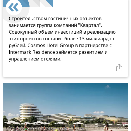
Строительством гостиничных объектов
занимается группа компаний "Квартал".
Совокупный объем инвестиций в реализацию
этих проектов составит более 13 миллиардов
рублей. Cosmos Hotel Group в партнерстве с
Intermark Residence займется развитием и
управлением отелями.