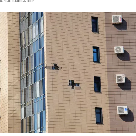
б Краснодарский край