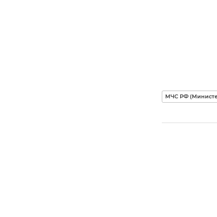
МЧС РФ (Министе