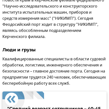
Новости Крым в Керченском филиале федерального
"Научно-исследовательского и конструкторского
института испытательных машин, приборов и
средств измерения масс" ("НИКИМП"). Сегодня
Феодосийский порт ходит в структуру "НИКИМП",
являясь обособленным подразделением
Керченского филиала.
Люди и грузы
Квалифицированные специалисты в области судовой
обработки, логистики, инженерного обеспечения и
безопасности – главное достояние порта. Сегодня на
предприятии трудятся 240 человек, обеспечивающих
бесперебойную работу всех служб.
"Средний возраст сотрудников – 40-45