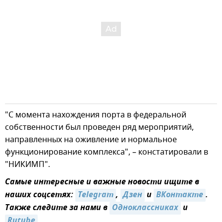
"С момента нахождения порта в федеральной
собственности был проведен ряд мероприятий,
направленных на оживление и нормальное
функционирование комплекса", – констатировали в
"НИКИМП".
Самые интересные и важные новости ищите в
наших соцсетях:
Telegram
,
Дзен
и
ВКонтакте
.
Также следите за нами в
Одноклассниках
и
Rutube
.