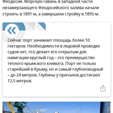
Феодосия. Морскую гавань в западной части
незамерзающего Феодосийского залива начали
строить в 1891-м, а завершили стройку в 1895-м.
Сейчас порт занимает площадь более 10
гектаров. Необходимости в ледовой проводке
судов нет, что делает его открытым для
навигации круглый год – это преимущество
теплого крымского климата. Порт не только
старейший в Крыму, но и самый глубоководный
– до 24 метров. Глубины у причалов достигают
12,5 метров.