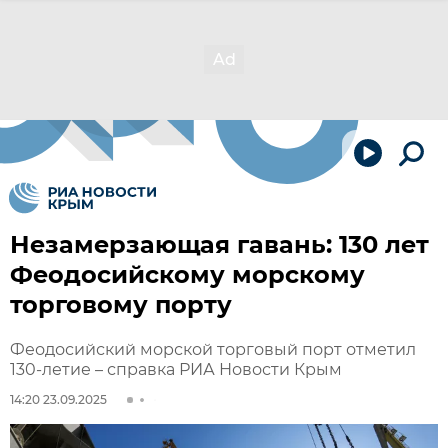
Незамерзающая гавань: 130 лет
Феодосийскому морскому
торговому порту
Феодосийский морской торговый порт отметил
130-летие – справка РИА Новости Крым
14:20 23.09.2025