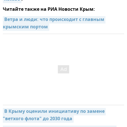
Читайте также на РИА Новости Крым:
Ветра и люди: что происходит с главным 
крымским портом
В Крыму оценили инициативу по замене 
"ветхого флота" до 2030 года