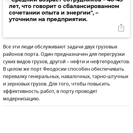
лет, что говорит о сбалансированном
сочетании опыта и энергии", –
уточнили на предприятии.
Все эти люди обслуживают задачи двух грузовых
районов порта. Один предназначен для перегрузки
сухих видов грузов, другой – нефти и нефтепродуктов.
В целом же порт Феодосии способен обеспечивать
перевалку генеральных, навалочных, тарно-штучных
и зерновых грузов. Для того, чтобы повысить
эффективность работ, в порту проводят
модернизацию.