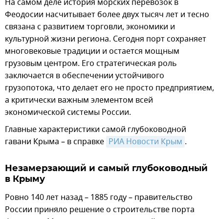
На самом деле история морских перевозок в
Феодосии насчитывает более двух тысяч лет и тесно
связана с развитием торговли, экономики и
культурной жизни региона. Сегодня порт сохраняет
многовековые традиции и остается мощным
грузовым центром. Его стратегическая роль
заключается в обеспечении устойчивого
грузопотока, что делает его не просто предприятием,
а критически важным элементом всей
экономической системы России.
Главные характеристики самой глубоководной
гавани Крыма – в справке
РИА Новости Крым
.
Незамерзающий и самый глубоководный
в Крыму
Ровно 140 лет назад – 1885 году – правительство
России приняло решение о строительстве порта