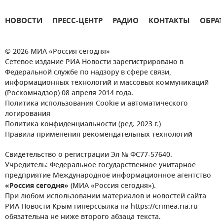
НОВОСТИ
ПРЕСС-ЦЕНТР
РАДИО
КОНТАКТЫ
ОБРА
© 2026 МИА «Россия сегодня»
Сетевое издание РИА Новости зарегистрировано в
Федеральной службе по надзору в сфере связи,
информационных технологий и массовых коммуникаций
(Роскомнадзор) 08 апреля 2014 года.
Политика использования Cookie и автоматического
логирования
Политика конфиденциальности (ред. 2023 г.)
Правила применения рекомендательных технологий
Свидетельство о регистрации Эл № ФС77-57640.
Учредитель: Федеральное государственное унитарное
предприятие Международное информационное агентство
«Россия сегодня»
(МИА «Россия сегодня»).
При любом использовании материалов и новостей сайта
РИА Новости Крым гиперссылка на https://crimea.ria.ru
обязательна не ниже второго абзаца текста.