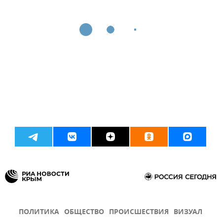
ПОЛИТИКА
ОБЩЕСТВО
ПРОИСШЕСТВИЯ
ВИЗУАЛ