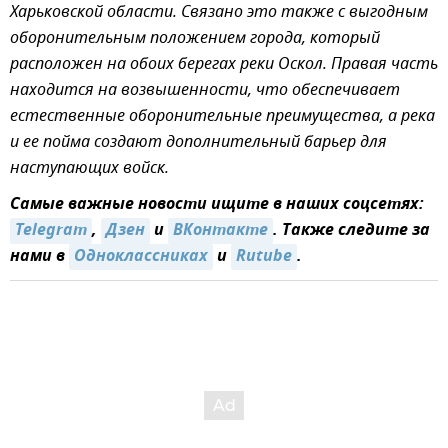
Харьковской области. Связано это также с выгодным
оборонительным положением города, который
расположен на обоих берегах реки Оскол. Правая часть
находится на возвышенности, что обеспечивает
естественные оборонительные преимущества, а река
и ее пойма создают дополнительный барьер для
наступающих войск.
Самые важные новости ищите в наших соцсетях:
Telegram
,
Дзен
и
ВКонтакте
. Также следите за
нами в
Одноклассниках
и
Rutube
.