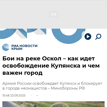
Бои на реке Оскол – как идет
освобождение Купянска и чем
важен город
Армия России освобождает Купянск и блокирует
в городе неонацистов – Минобороны РФ
15:48 23.09.2025