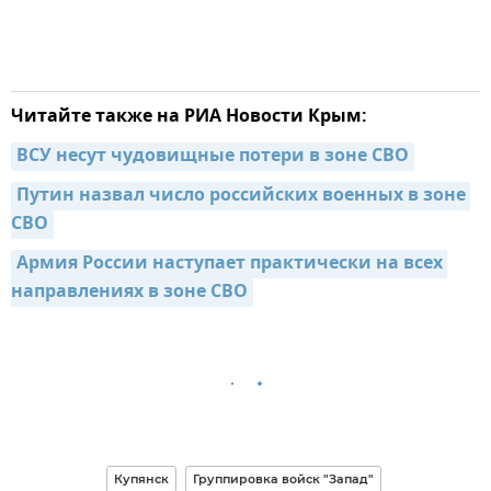
Читайте также на РИА Новости Крым:
ВСУ несут чудовищные потери в зоне СВО
Путин назвал число российских военных в зоне 
СВО
Армия России наступает практически на всех 
направлениях в зоне СВО
Купянск
Группировка войск "Запад"