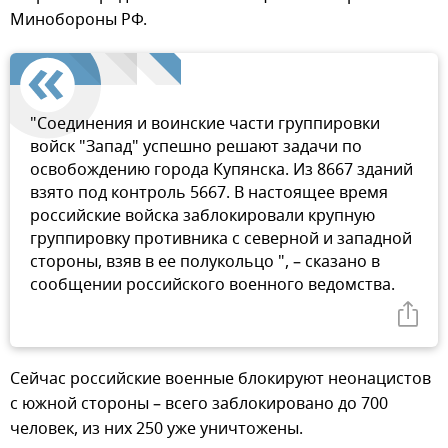
Минобороны РФ.
"Соединения и воинские части группировки
войск "Запад" успешно решают задачи по
освобождению города Купянска. Из 8667 зданий
взято под контроль 5667. В настоящее время
российские войска заблокировали крупную
группировку противника с северной и западной
стороны, взяв в ее полукольцо ", – сказано в
сообщении российского военного ведомства.
Сейчас российские военные блокируют неонацистов
с южной стороны – всего заблокировано до 700
человек, из них 250 уже уничтожены.