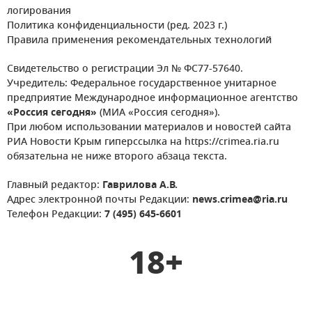
логирования
Политика конфиденциальности (ред. 2023 г.)
Правила применения рекомендательных технологий
Свидетельство о регистрации Эл № ФС77-57640.
Учредитель: Федеральное государственное унитарное
предприятие Международное информационное агентство
«Россия сегодня»
(МИА «Россия сегодня»).
При любом использовании материалов и новостей сайта
РИА Новости Крым гиперссылка на https://crimea.ria.ru
обязательна не ниже второго абзаца текста.
Главный редактор:
Гаврилова А.В.
Адрес электронной почты Редакции:
news.crimea@ria.ru
Телефон Редакции:
7 (495) 645-6601
18+