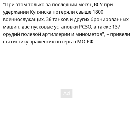
"При этом только за последний месяц ВСУ при
удержании Купянска потеряли свыше 1800
военнослужащих, 36 танков и других бронированных
машин, две пусковые установки РСЗО, а также 137
орудий полевой артиллерии и минометов", – привели
статистику вражеских потерь в МО РФ.