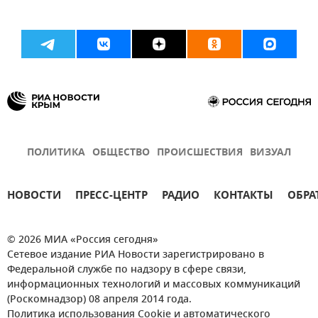
ПОЛИТИКА
ОБЩЕСТВО
ПРОИСШЕСТВИЯ
ВИЗУАЛ
НОВОСТИ
ПРЕСС-ЦЕНТР
РАДИО
КОНТАКТЫ
ОБРА
© 2026 МИА «Россия сегодня»
Сетевое издание РИА Новости зарегистрировано в
Федеральной службе по надзору в сфере связи,
информационных технологий и массовых коммуникаций
(Роскомнадзор) 08 апреля 2014 года.
Политика использования Cookie и автоматического