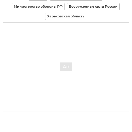
Министерство обороны РФ
Вооруженные силы России
Харьковская область