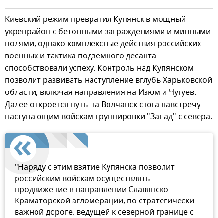
Киевский режим превратил Купянск в мощный
укрепрайон с бетонными заграждениями и минными
полями, однако комплексные действия российских
военных и тактика подземного десанта
способствовали успеху. Контроль над Купянском
позволит развивать наступление вглубь Харьковской
области, включая направления на Изюм и Чугуев.
Далее откроется путь на Волчанск с юга навстречу
наступающим войскам группировки "Запад" с севера.
"Наряду с этим взятие Купянска позволит
российским войскам осуществлять
продвижение в направлении Славянско-
Краматорской агломерации, по стратегически
важной дороге, ведущей к северной границе с