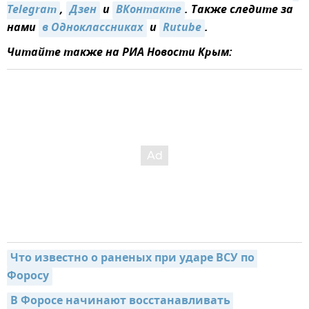
Telegram
,
Дзен
и
ВКонтакте
. Также следите за
нами
в Одноклассниках
и
Rutube
.
Читайте также на РИА Новости Крым:
Что известно о раненых при ударе ВСУ по 
Форосу
В Форосе начинают восстанавливать 