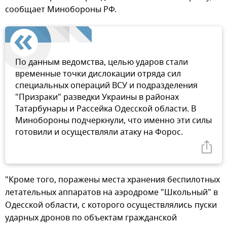
сообщает Минобороны РФ.
По данным ведомства, целью ударов стали
временные точки дислокации отряда сил
специальных операций ВСУ и подразделения
"Призраки" разведки Украины в районах
Татарбунары и Рассейка Одесской области. В
Минобороны подчеркнули, что именно эти силы
готовили и осуществляли атаку на Форос.
"Кроме того, поражены места хранения беспилотных
летательных аппаратов на аэродроме "Школьный" в
Одесской области, с которого осуществлялись пуски
ударных дронов по объектам гражданской