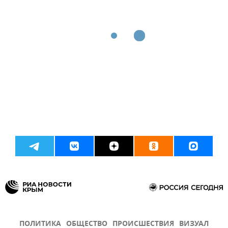
ПОЛИТИКА
ОБЩЕСТВО
ПРОИСШЕСТВИЯ
ВИЗУАЛ