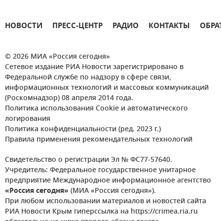
НОВОСТИ
ПРЕСС-ЦЕНТР
РАДИО
КОНТАКТЫ
ОБРА
© 2026 МИА «Россия сегодня»
Сетевое издание РИА Новости зарегистрировано в
Федеральной службе по надзору в сфере связи,
информационных технологий и массовых коммуникаций
(Роскомнадзор) 08 апреля 2014 года.
Политика использования Cookie и автоматического
логирования
Политика конфиденциальности (ред. 2023 г.)
Правила применения рекомендательных технологий
Свидетельство о регистрации Эл № ФС77-57640.
Учредитель: Федеральное государственное унитарное
предприятие Международное информационное агентство
«Россия сегодня»
(МИА «Россия сегодня»).
При любом использовании материалов и новостей сайта
РИА Новости Крым гиперссылка на https://crimea.ria.ru