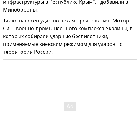
инфраструктуры в Республике Крым", - добавили в
Минобороны.
Также нанесен удар по цехам предприятия "Мотор
Сич" военно-промышленного комплекса Украины, в
которых собирали ударные беспилотники,
применяемые киевским режимом для ударов по
территории России.