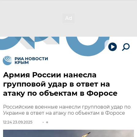
Армия России нанесла
групповой удар в ответ на
атаку по объектам в Форосе
Российские военные нанесли групповой удар по
Украине в ответ на атаку по объектам в Форосе
12:24 23.09.2025