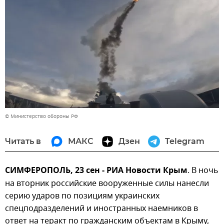
© Министерство обороны РФ
Читать в
МАКС
Дзен
Telegram
СИМФЕРОПОЛЬ, 23 сен - РИА Новости Крым
. В ночь
на вторник российские вооруженные силы нанесли
серию ударов по позициям украинских
спецподразделений и иностранных наемников в
ответ на теракт по гражданским объектам в Крыму,