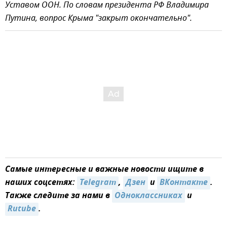
Уставом ООН. По словам президента РФ Владимира
Путина, вопрос Крыма "закрыт окончательно".
Самые интересные и важные новости ищите в
наших соцсетях:
Telegram
,
Дзен
и
ВКонтакте
.
Также следите за нами в
Одноклассниках
и
Rutube
.