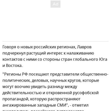
Говоря о новых российских регионах, Лавров
подчеркнул растущий интерес к налаживанию
контактов с ними со стороны стран глобального Юга
и Востока.
"Регионы РФ посещают представители общественно-
политических, деловых, научных кругов, которые
могут воочию увидеть разницу между
действительностью и откровенной русофобской
пропагандой, которую распространяют
ангажированные западные СМИ", - отметил