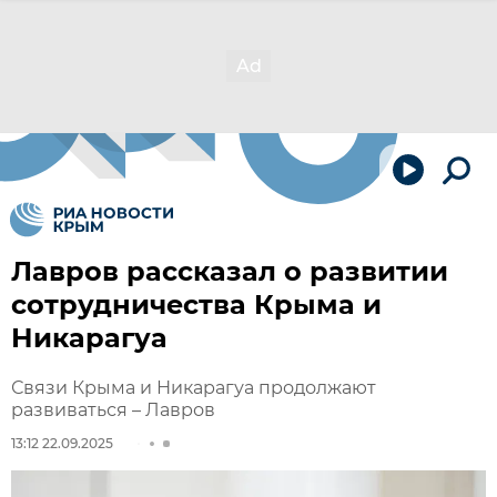
Лавров рассказал о развитии
сотрудничества Крыма и
Никарагуа
Связи Крыма и Никарагуа продолжают
развиваться – Лавров
13:12 22.09.2025