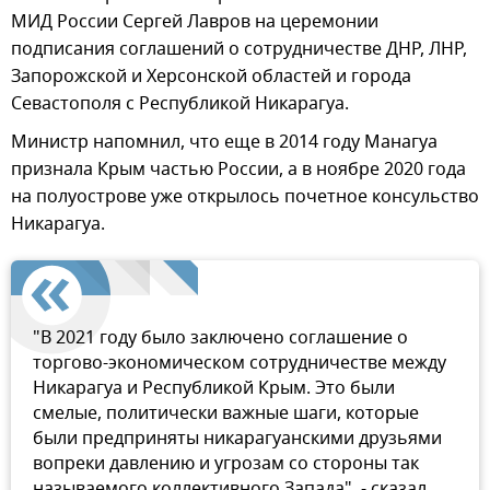
МИД России Сергей Лавров на церемонии
подписания соглашений о сотрудничестве ДНР, ЛНР,
Запорожской и Херсонской областей и города
Севастополя с Республикой Никарагуа.
Министр напомнил, что еще в 2014 году Манагуа
признала Крым частью России, а в ноябре 2020 года
на полуострове уже открылось почетное консульство
Никарагуа.
"В 2021 году было заключено соглашение о
торгово-экономическом сотрудничестве между
Никарагуа и Республикой Крым. Это были
смелые, политически важные шаги, которые
были предприняты никарагуанскими друзьями
вопреки давлению и угрозам со стороны так
называемого коллективного Запада", - сказал