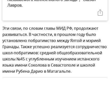
Лавров.
Эти связи, по словам главы МИД РФ, продолжают
развиваться. В частности, в прошлом году было
установлено побратимство между Ялтой и мэрией
Гранады. Также успешно реализуется сотрудничество
школ-побратимов: средней общеобразовательной
школы №45 с углубленным изучением испанского
языка имени Соколова в Севастополе и школой
имени Рубена Дарио в Матагальпе.