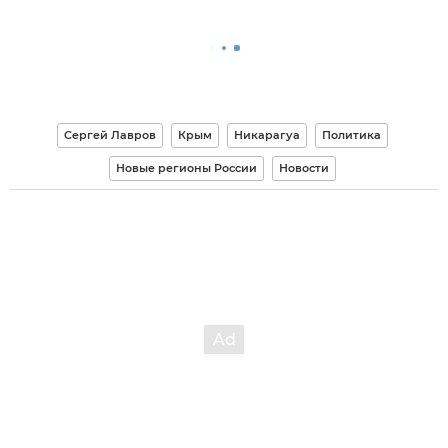
Сергей Лавров
Крым
Никарагуа
Политика
Новые регионы России
Новости