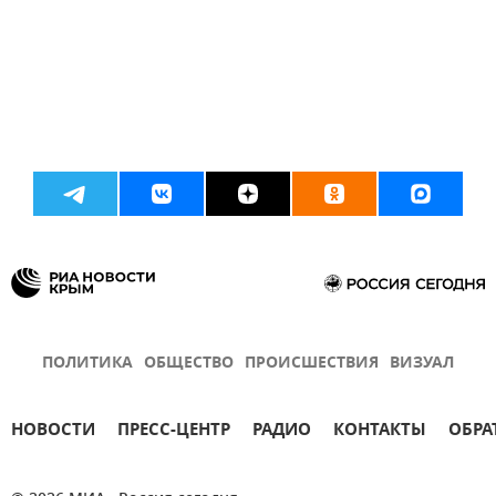
ПОЛИТИКА
ОБЩЕСТВО
ПРОИСШЕСТВИЯ
ВИЗУАЛ
НОВОСТИ
ПРЕСС-ЦЕНТР
РАДИО
КОНТАКТЫ
ОБРА