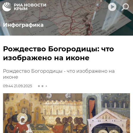
Инфографика
Рождество Богородицы: что
изображено на иконе
Рождество Богородицы - что изображено на
иконе
09:44 21.09.2025