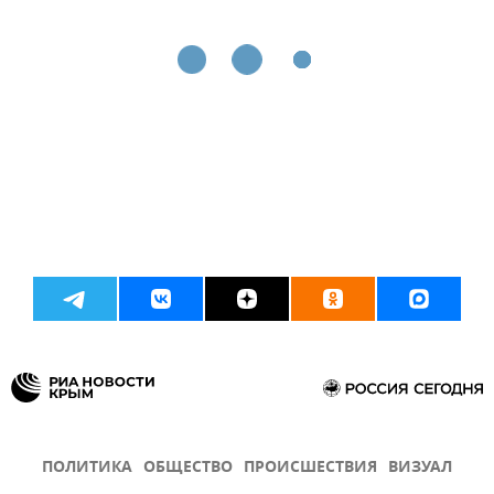
ПОЛИТИКА
ОБЩЕСТВО
ПРОИСШЕСТВИЯ
ВИЗУАЛ