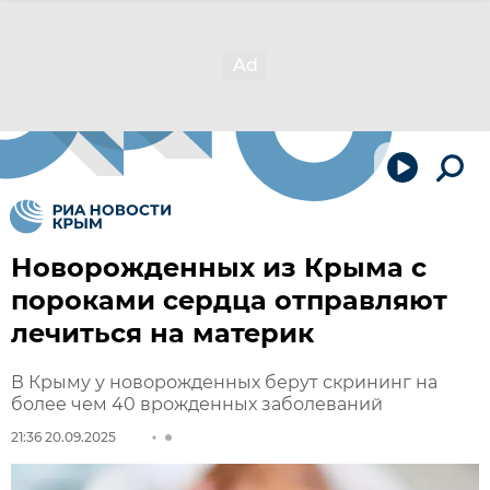
Новорожденных из Крыма с
пороками сердца отправляют
лечиться на материк
В Крыму у новорожденных берут скрининг на
более чем 40 врожденных заболеваний
21:36 20.09.2025