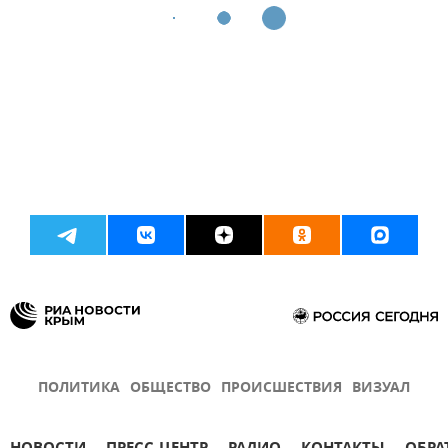
ПОЛИТИКА
ОБЩЕСТВО
ПРОИСШЕСТВИЯ
ВИЗУАЛ