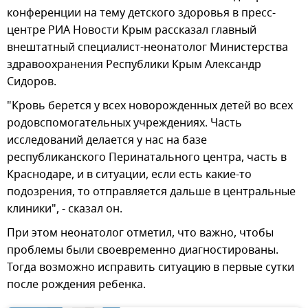
конференции на тему детского здоровья в пресс-
центре РИА Новости Крым рассказал главный
внештатный специалист-неонатолог Министерства
здравоохранения Республики Крым Александр
Сидоров.
"Кровь берется у всех новорожденных детей во всех
родовспомогательных учреждениях. Часть
исследований делается у нас на базе
республиканского Перинатального центра, часть в
Краснодаре, и в ситуации, если есть какие-то
подозрения, то отправляется дальше в центральные
клиники", - сказал он.
При этом неонатолог отметил, что важно, чтобы
проблемы были своевременно диагностированы.
Тогда возможно исправить ситуацию в первые сутки
после рождения ребенка.