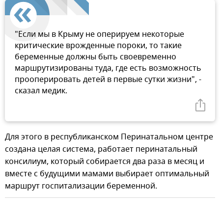
"Если мы в Крыму не оперируем некоторые
критические врожденные пороки, то такие
беременные должны быть своевременно
маршрутизированы туда, где есть возможность
прооперировать детей в первые сутки жизни", -
сказал медик.
Для этого в республиканском Перинатальном центре
создана целая система, работает перинатальный
консилиум, который собирается два раза в месяц и
вместе с будущими мамами выбирает оптимальный
маршрут госпитализации беременной.