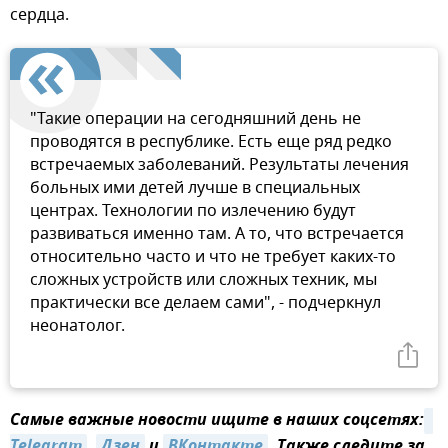
сердца.
"Такие операции на сегодняшний день не
проводятся в республике. Есть еще ряд редко
встречаемых заболеваний. Результаты лечения
больных ими детей лучше в специальных
центрах. Технологии по излечению будут
развиваться именно там. А то, что встречается
относительно часто и что не требует каких-то
сложных устройств или сложных техник, мы
практически все делаем сами", - подчеркнул
неонатолог.
Самые важные новости ищите в наших соцсетях:
Telegram
,
Дзен
и
ВКонтакте
. Также следите за