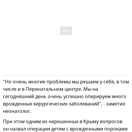
"Но очень многие проблемы мы решаем у себя, в том
числе и в Перинатальном центре. Мы на
сегодняшний день очень успешно оперируем много
врожденных хирургических заболеваний", - заметил
неонатолог.
При этом одним из нерешенных в Крыму вопросов
он назвал операции детям с врожденными пороками