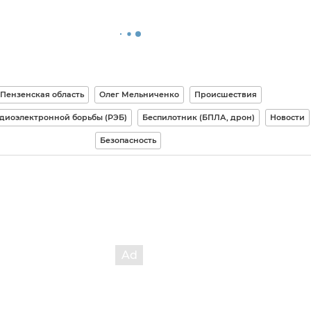
Пензенская область
Олег Мельниченко
Происшествия
диоэлектронной борьбы (РЭБ)
Беспилотник (БПЛА, дрон)
Новости
Безопасность