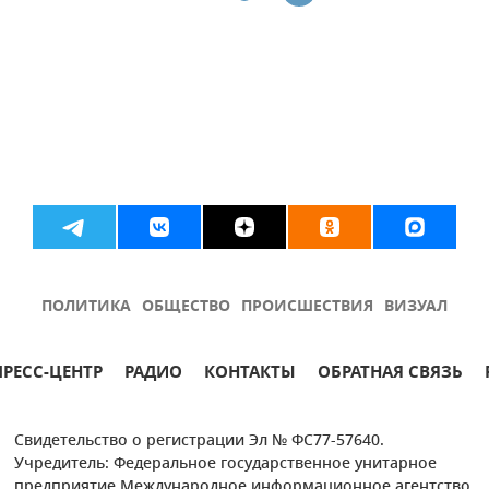
ПОЛИТИКА
ОБЩЕСТВО
ПРОИСШЕСТВИЯ
ВИЗУАЛ
ПРЕСС-ЦЕНТР
РАДИО
КОНТАКТЫ
ОБРАТНАЯ СВЯЗЬ
Свидетельство о регистрации Эл № ФС77-57640.
Учредитель: Федеральное государственное унитарное
предприятие Международное информационное агентство