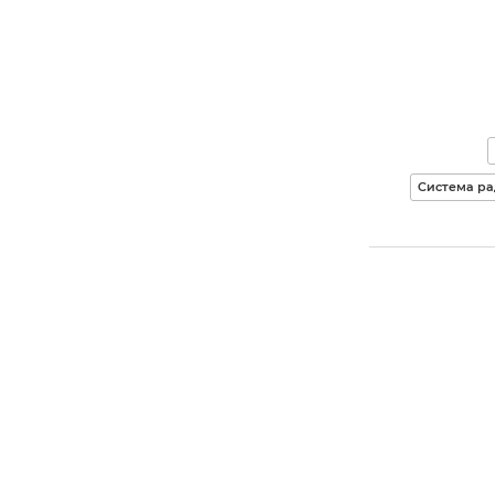
Система ра