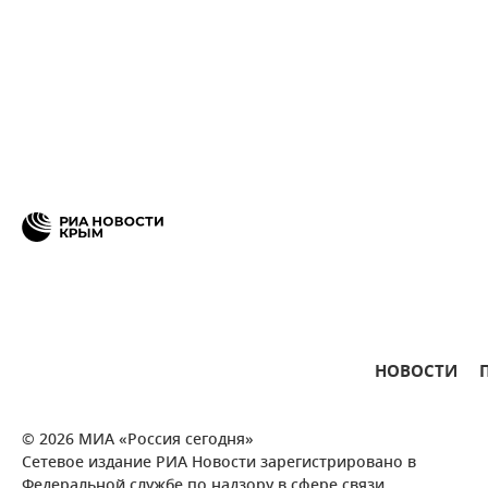
НОВОСТИ
© 2026 МИА «Россия сегодня»
Сетевое издание РИА Новости зарегистрировано в
Федеральной службе по надзору в сфере связи,