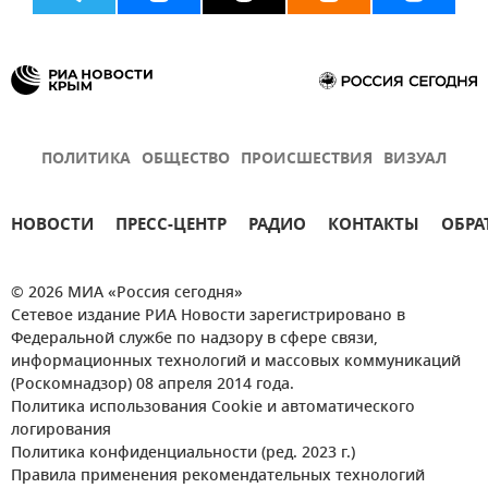
ПОЛИТИКА
ОБЩЕСТВО
ПРОИСШЕСТВИЯ
ВИЗУАЛ
НОВОСТИ
ПРЕСС-ЦЕНТР
РАДИО
КОНТАКТЫ
ОБРА
© 2026 МИА «Россия сегодня»
Сетевое издание РИА Новости зарегистрировано в
Федеральной службе по надзору в сфере связи,
информационных технологий и массовых коммуникаций
(Роскомнадзор) 08 апреля 2014 года.
Политика использования Cookie и автоматического
логирования
Политика конфиденциальности (ред. 2023 г.)
Правила применения рекомендательных технологий