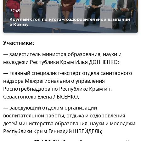
57:45
Круглый стол по итогам оздоровительной кампании
в Крыму
Участники:
— заместитель министра образования, науки и
молодежи Республики Крым Илья ДОНЧЕНКО;
— главный специалист-эксперт отдела санитарного
надзора Межрегионального управления
Роспотребнадзора по Республике Крым и г.
Севастополю Елена ЛЫСЕНКО;
— заведующий отделом организации
воспитательной работы, отдыха и оздоровления
детей министерства образования, науки и молодежи
Республики Крым Геннадий ШВЕЙДЕЛЬ;