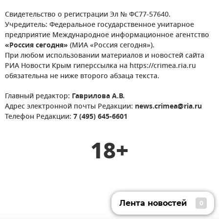
Свидетельство о регистрации Эл № ФС77-57640.
Учредитель: Федеральное государственное унитарное
предприятие Международное информационное агентство
«Россия сегодня»
(МИА «Россия сегодня»).
При любом использовании материалов и новостей сайта
РИА Новости Крым гиперссылка на https://crimea.ria.ru
обязательна не ниже второго абзаца текста.
Главный редактор:
Гаврилова А.В.
Адрес электронной почты Редакции:
news.crimea@ria.ru
Телефон Редакции:
7 (495) 645-6601
18+
Лента новостей
0
Лента новостей