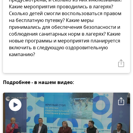
предусмотрены, и сколько из них инклюзивных?
Какие мероприятия проводились в лагерях?
Сколько детей смогли воспользоваться правом
на бесплатную путевку? Какие меры
принимались для обеспечения безопасности и
соблюдения санитарных норм в лагерях? Какие
новые программы и мероприятия планируется
включить в следующую оздоровительную
кампанию?
Подробнее - в нашем видео:
Воспроизвести
видео