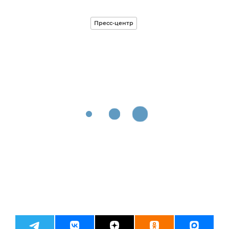
Пресс-центр