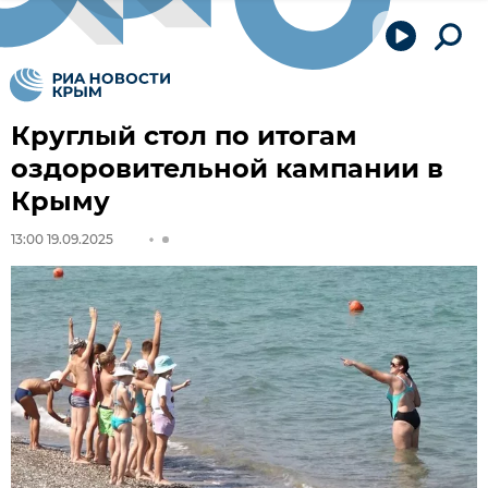
Круглый стол по итогам
оздоровительной кампании в
Крыму
13:00 19.09.2025