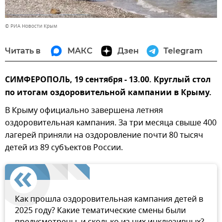
© РИА Новости Крым
Читать в
МАКС
Дзен
Telegram
СИМФЕРОПОЛЬ, 19 сентября - 13.00. Круглый стол
по итогам оздоровительной кампании в Крыму.
В Крыму официально завершена летняя
оздоровительная кампания. За три месяца свыше 400
лагерей приняли на оздоровление почти 80 тысяч
детей из 89 субъектов России.
Как прошла оздоровительная кампания детей в
2025 году? Какие тематические смены были