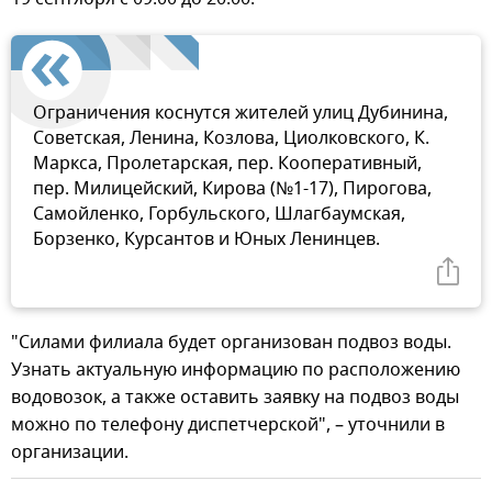
Ограничения коснутся жителей улиц Дубинина,
Советская, Ленина, Козлова, Циолковского, К.
Маркса, Пролетарская, пер. Кооперативный,
пер. Милицейский, Кирова (№1-17), Пирогова,
Самойленко, Горбульского, Шлагбаумская,
Борзенко, Курсантов и Юных Ленинцев.
"Силами филиала будет организован подвоз воды.
Узнать актуальную информацию по расположению
водовозок, а также оставить заявку на подвоз воды
можно по телефону диспетчерской", – уточнили в
организации.