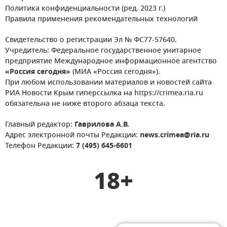
Политика конфиденциальности (ред. 2023 г.)
Правила применения рекомендательных технологий
Свидетельство о регистрации Эл № ФС77-57640.
Учредитель: Федеральное государственное унитарное
предприятие Международное информационное агентство
«Россия сегодня»
(МИА «Россия сегодня»).
При любом использовании материалов и новостей сайта
РИА Новости Крым гиперссылка на https://crimea.ria.ru
обязательна не ниже второго абзаца текста.
Главный редактор:
Гаврилова А.В.
Адрес электронной почты Редакции:
news.crimea@ria.ru
Телефон Редакции:
7 (495) 645-6601
18+