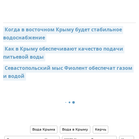
Когда в восточном Крыму будет стабильное 
водоснабжение
Как в Крыму обеспечивают качество подачи 
питьевой воды
Севастопольский мыс Фиолент обеспечат газом 
и водой
Вода Крыма
Вода в Крыму
Керчь