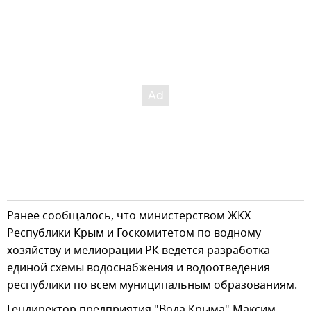
Ранее сообщалось, что министерством ЖКХ
Республики Крым и Госкомитетом по водному
хозяйству и мелиорации РК ведется разработка
единой схемы водоснабжения и водоотведения
республики по всем муниципальным образованиям.
Гендиректор предприятия "Вода Крыма" Максим