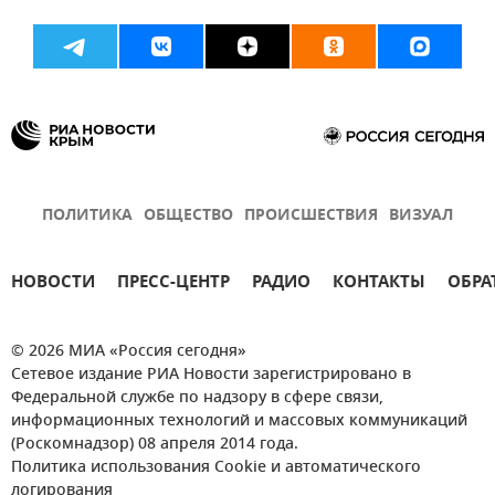
ПОЛИТИКА
ОБЩЕСТВО
ПРОИСШЕСТВИЯ
ВИЗУАЛ
НОВОСТИ
ПРЕСС-ЦЕНТР
РАДИО
КОНТАКТЫ
ОБРА
© 2026 МИА «Россия сегодня»
Сетевое издание РИА Новости зарегистрировано в
Федеральной службе по надзору в сфере связи,
информационных технологий и массовых коммуникаций
(Роскомнадзор) 08 апреля 2014 года.
Политика использования Cookie и автоматического
логирования