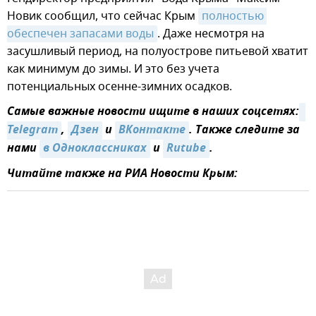
Новик сообщил, что сейчас Крым
полностью 
обеспечен запасами воды
. Даже несмотря на
засушливый период, на полуострове питьевой хватит
как минимум до зимы. И это без учета
потенциальных осенне-зимних осадков.
Самые важные новости ищите в наших соцсетях:
Telegram
,
Дзен
и
ВКонтакте
. Также следите за
нами
в Одноклассниках
и
Rutube
.
Читайте также на РИА Новости Крым: