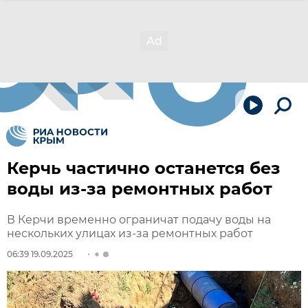
Керчь частично останется без
воды из-за ремонтных работ
В Керчи временно ограничат подачу воды на
нескольких улицах из-за ремонтных работ
06:39 19.09.2025