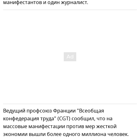
манифестантов и один журналист.
Ведущий профсоюз Франции "Всеобщая
конфедерация труда" (CGT) сообщил, что на
массовые манифестации против мер жесткой
экономии вышли более одного миллиона человек.