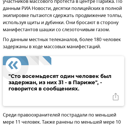
участников массового протеста в центре Парижа. По
данным РИА Новости, десятки полицейских в полной
экипировке пытаются сдержать продвижение толпы,
используя щиты и дубинки. Они бросают в сторону
манифестантов шашки со слезоточивым газом.
По данным местных телеканалов, более 180 человек
задержаны в ходе массовых манифестаций.
"Сто восемьдесят один человек был
задержан, из них 31 - в Париже", -
говорится в сообщениях.
Среди правоохранителей пострадали по меньшей
мере 11 человек. Также ранены по меньшей мере 10