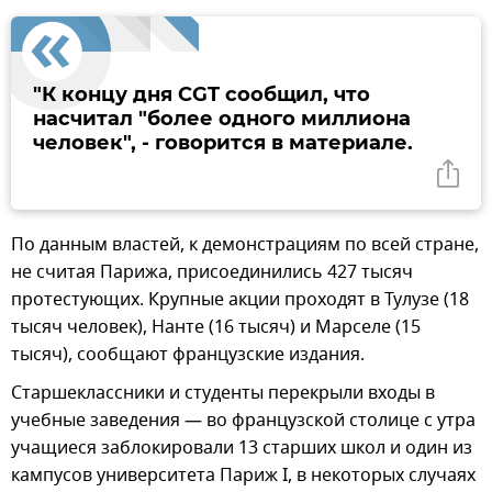
"К концу дня CGT сообщил, что
насчитал "более одного миллиона
человек", - говорится в материале.
По данным властей, к демонстрациям по всей стране,
не считая Парижа, присоединились 427 тысяч
протестующих. Крупные акции проходят в Тулузе (18
тысяч человек), Нанте (16 тысяч) и Марселе (15
тысяч), сообщают французские издания.
Старшеклассники и студенты перекрыли входы в
учебные заведения — во французской столице с утра
учащиеся заблокировали 13 старших школ и один из
кампусов университета Париж I, в некоторых случаях