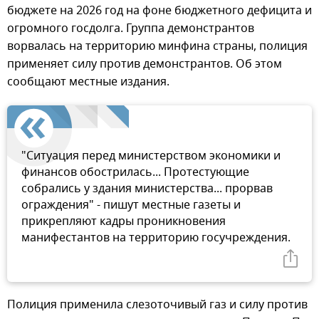
бюджете на 2026 год на фоне бюджетного дефицита и
огромного госдолга. Группа демонстрантов
ворвалась на территорию минфина страны, полиция
применяет силу против демонстрантов. Об этом
сообщают местные издания.
"Ситуация перед министерством экономики и
финансов обострилась... Протестующие
собрались у здания министерства... прорвав
ограждения" - пишут местные газеты и
прикрепляют кадры проникновения
манифестантов на территорию госучреждения.
Полиция применила слезоточивый газ и силу против