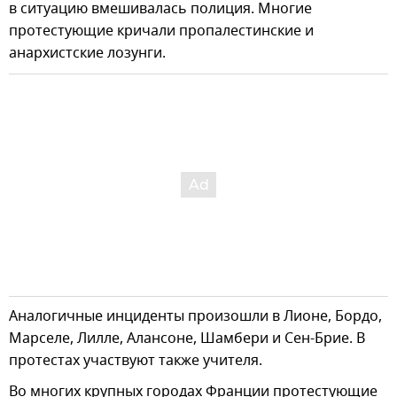
в ситуацию вмешивалась полиция. Многие
протестующие кричали пропалестинские и
анархистские лозунги.
Аналогичные инциденты произошли в Лионе, Бордо,
Марселе, Лилле, Алансоне, Шамбери и Сен-Брие. В
протестах участвуют также учителя.
Во многих крупных городах Франции протестующие