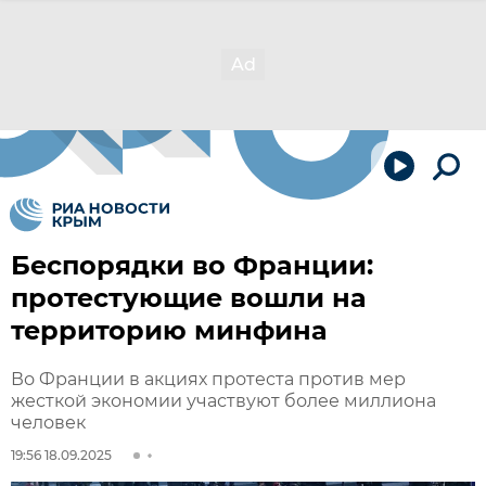
Беспорядки во Франции:
протестующие вошли на
территорию минфина
Во Франции в акциях протеста против мер
жесткой экономии участвуют более миллиона
человек
19:56 18.09.2025