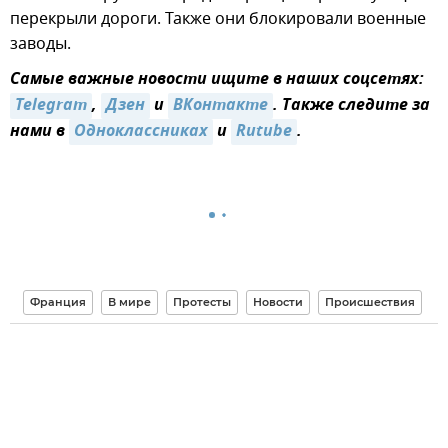
перекрыли дороги. Также они блокировали военные
заводы.
Самые важные новости ищите в наших соцсетях:
Telegram
,
Дзен
и
ВКонтакте
. Также следите за
нами в
Одноклассниках
и
Rutube
.
Франция
В мире
Протесты
Новости
Происшествия