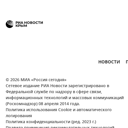
НОВОСТИ
© 2026 МИА «Россия сегодня»
Сетевое издание РИА Новости зарегистрировано в
Федеральной службе по надзору в сфере связи,
информационных технологий и массовых коммуникаций
(Роскомнадзор) 08 апреля 2014 года.
Политика использования Cookie и автоматического
логирования
Политика конфиденциальности (ред. 2023 г.)