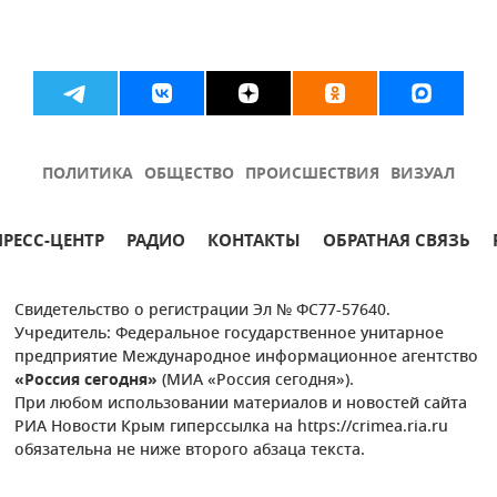
ПОЛИТИКА
ОБЩЕСТВО
ПРОИСШЕСТВИЯ
ВИЗУАЛ
ПРЕСС-ЦЕНТР
РАДИО
КОНТАКТЫ
ОБРАТНАЯ СВЯЗЬ
Свидетельство о регистрации Эл № ФС77-57640.
Учредитель: Федеральное государственное унитарное
предприятие Международное информационное агентство
«Россия сегодня»
(МИА «Россия сегодня»).
При любом использовании материалов и новостей сайта
РИА Новости Крым гиперссылка на https://crimea.ria.ru
обязательна не ниже второго абзаца текста.