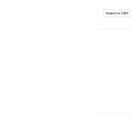
Новости СВО