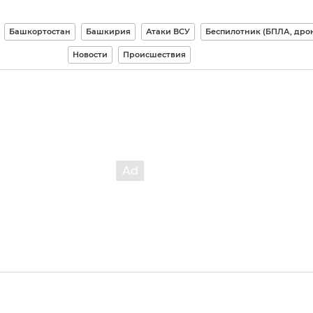
Башкортостан
Башкирия
Атаки ВСУ
Беспилотник (БПЛА, дро
Новости
Происшествия