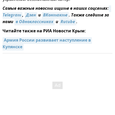
Самые важные новости ищите в наших соцсетях:
Telegram
,
Дзен
и
ВКонтакте
. Также следите за
нами
в Одноклассниках
и
Rutube
.
Читайте также на РИА Новости Крым:
Армия России развивает наступление в 
Купянске