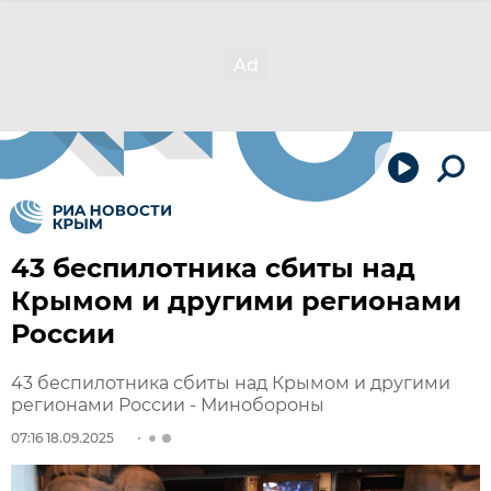
43 беспилотника сбиты над
Крымом и другими регионами
России
43 беспилотника сбиты над Крымом и другими
регионами России - Минобороны
07:16 18.09.2025