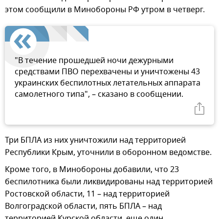
этом сообщили в Минобороны РФ утром в четверг.
"В течение прошедшей ночи дежурными
средствами ПВО перехвачены и уничтожены 43
украинских беспилотных летательных аппарата
самолетного типа", – сказано в сообщении.
Три БПЛА из них уничтожили над территорией
Республики Крым, уточнили в оборонном ведомстве.
Кроме того, в Минобороны добавили, что 23
беспилотника были ликвидированы над территорией
Ростовской области, 11 – над территорией
Волгоградской области, пять БПЛА – над
территорией Курской области, еще один