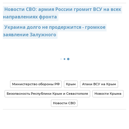
Новости СВО: армия России громит ВСУ на всех 
направлениях фронта
Украина долго не продержится - громкое 
заявление Залужного
Министерство обороны РФ
Крым
Атаки ВСУ на Крым
Безопасность Республики Крым и Севастополя
Новости Крыма
Новости СВО