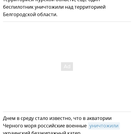
беспилотник уничтожили над территорией
Белгородской области.
Днем в среду стало известно, что в акватории
Черного моря российские военные
уничтожили
украинский безэкипажный катер.