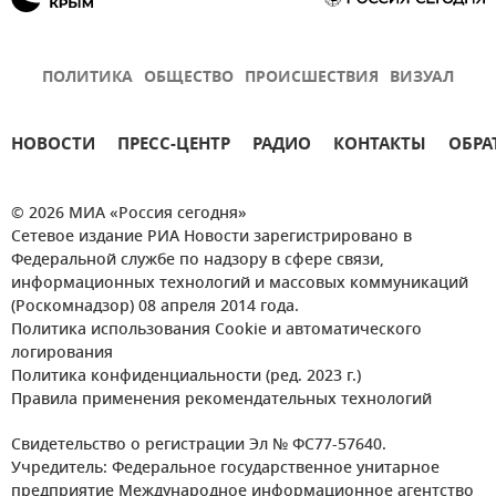
ПОЛИТИКА
ОБЩЕСТВО
ПРОИСШЕСТВИЯ
ВИЗУАЛ
НОВОСТИ
ПРЕСС-ЦЕНТР
РАДИО
КОНТАКТЫ
ОБРА
© 2026 МИА «Россия сегодня»
Сетевое издание РИА Новости зарегистрировано в
Федеральной службе по надзору в сфере связи,
информационных технологий и массовых коммуникаций
(Роскомнадзор) 08 апреля 2014 года.
Политика использования Cookie и автоматического
логирования
Политика конфиденциальности (ред. 2023 г.)
Правила применения рекомендательных технологий
Свидетельство о регистрации Эл № ФС77-57640.
Учредитель: Федеральное государственное унитарное
предприятие Международное информационное агентство