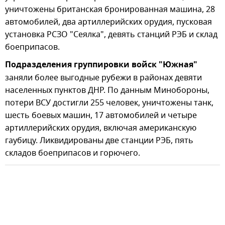
уничтожены британская бронированная машина, 28
автомобилей, два артиллерийских орудия, пусковая
установка РСЗО "Сеялка", девять станций РЭБ и склад
боеприпасов.
Подразделения группировки войск "Южная"
заняли более выгодные рубежи в районах девяти
населенных пунктов ДНР. По данным Минобороны,
потери ВСУ достигли 255 человек, уничтожены танк,
шесть боевых машин, 17 автомобилей и четыре
артиллерийских орудия, включая американскую
гаубицу. Ликвидированы две станции РЭБ, пять
складов боеприпасов и горючего.