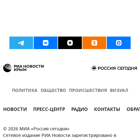
ПОЛИТИКА
ОБЩЕСТВО
ПРОИСШЕСТВИЯ
ВИЗУАЛ
НОВОСТИ
ПРЕСС-ЦЕНТР
РАДИО
КОНТАКТЫ
ОБРА
© 2026 МИА «Россия сегодня»
Сетевое издание РИА Новости зарегистрировано в