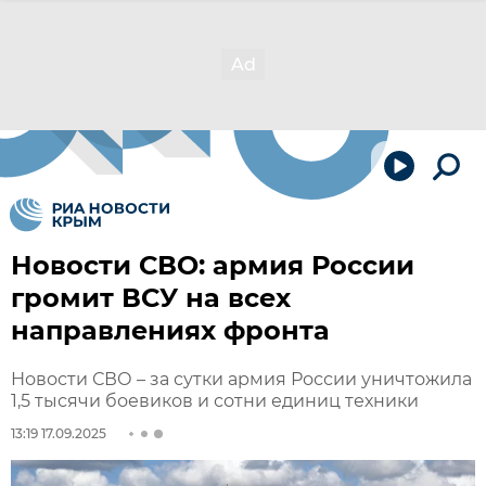
Новости СВО: армия России
громит ВСУ на всех
направлениях фронта
Новости СВО – за сутки армия России уничтожила
1,5 тысячи боевиков и сотни единиц техники
13:19 17.09.2025