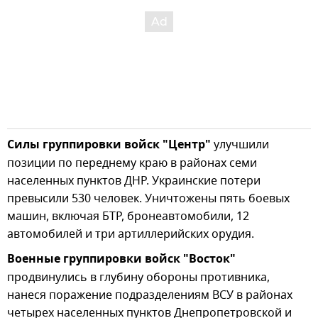
Силы группировки войск "Центр"
улучшили
позиции по переднему краю в районах семи
населенных пунктов ДНР. Украинские потери
превысили 530 человек. Уничтожены пять боевых
машин, включая БТР, бронеавтомобили, 12
автомобилей и три артиллерийских орудия.
Военные группировки войск "Восток"
продвинулись в глубину обороны противника,
нанеся поражение подразделениям ВСУ в районах
четырех населенных пунктов Днепропетровской и