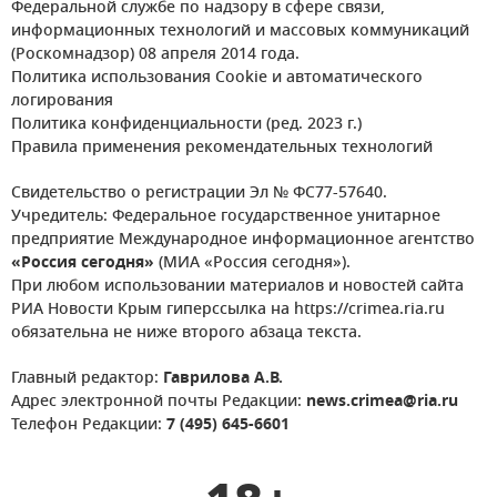
Федеральной службе по надзору в сфере связи,
информационных технологий и массовых коммуникаций
(Роскомнадзор) 08 апреля 2014 года.
Политика использования Cookie и автоматического
логирования
Политика конфиденциальности (ред. 2023 г.)
Правила применения рекомендательных технологий
Свидетельство о регистрации Эл № ФС77-57640.
Учредитель: Федеральное государственное унитарное
предприятие Международное информационное агентство
«Россия сегодня»
(МИА «Россия сегодня»).
При любом использовании материалов и новостей сайта
РИА Новости Крым гиперссылка на https://crimea.ria.ru
обязательна не ниже второго абзаца текста.
Главный редактор:
Гаврилова А.В.
Адрес электронной почты Редакции:
news.crimea@ria.ru
Телефон Редакции:
7 (495) 645-6601