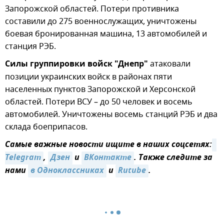
Запорожской областей. Потери противника
составили до 275 военнослужащих, уничтожены
боевая бронированная машина, 13 автомобилей и
станция РЭБ.
Силы группировки войск "Днепр"
атаковали
позиции украинских войск в районах пяти
населенных пунктов Запорожской и Херсонской
областей. Потери ВСУ – до 50 человек и восемь
автомобилей. Уничтожены восемь станций РЭБ и два
склада боеприпасов.
Самые важные новости ищите в наших соцсетях:
Telegram
,
Дзен
и
ВКонтакте
. Также следите за
нами
в Одноклассниках
и
Rutube
.