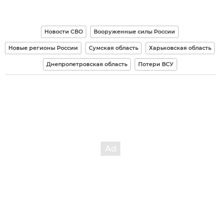
Новости СВО
Вооруженные силы России
Новые регионы России
Сумская область
Харьковская область
Днепропетровская область
Потери ВСУ