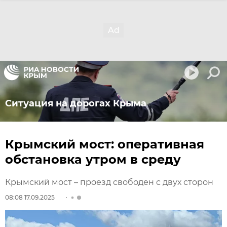
Ситуация на дорогах Крыма
Крымский мост: оперативная
обстановка утром в среду
Крымский мост – проезд свободен с двух сторон
08:08 17.09.2025