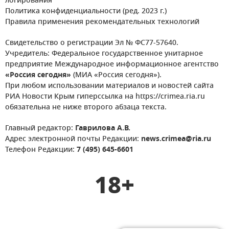
логирования
Политика конфиденциальности (ред. 2023 г.)
Правила применения рекомендательных технологий
Свидетельство о регистрации Эл № ФС77-57640.
Учредитель: Федеральное государственное унитарное
предприятие Международное информационное агентство
«Россия сегодня»
(МИА «Россия сегодня»).
При любом использовании материалов и новостей сайта
РИА Новости Крым гиперссылка на https://crimea.ria.ru
обязательна не ниже второго абзаца текста.
Главный редактор:
Гаврилова А.В.
Адрес электронной почты Редакции:
news.crimea@ria.ru
Телефон Редакции:
7 (495) 645-6601
18+