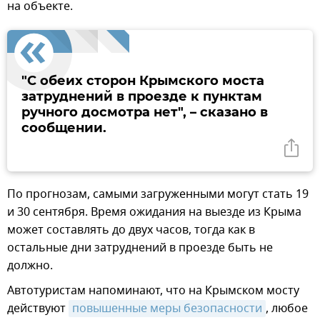
на объекте.
"С обеих сторон Крымского моста
затруднений в проезде к пунктам
ручного досмотра нет", – сказано в
сообщении.
По прогнозам, самыми загруженными могут стать 19
и 30 сентября. Время ожидания на выезде из Крыма
может составлять до двух часов, тогда как в
остальные дни затруднений в проезде быть не
должно.
Автотуристам напоминают, что на Крымском мосту
действуют
повышенные меры безопасности
, любое