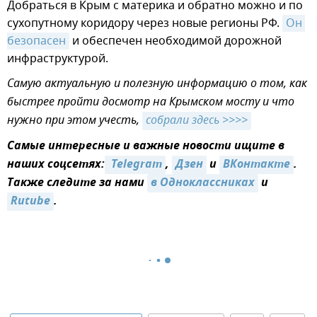
Добраться в Крым с материка и обратно можно и по
сухопутному коридору через новые регионы РФ.
Он 
безопасен
и обеспечен необходимой дорожной
инфраструктурой.
Самую актуальную и полезную информацию о том, как
быстрее пройти досмотр на Крымском мосту и что
нужно при этом учесть,
собрали здесь >>>>
Самые интересные и важные новости ищите в
наших соцсетях:
 Telegram
,
Дзен
и
ВКонтакте
.
Также следите за нами
в Одноклассниках
и
Rutube
.