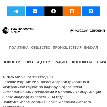
ПОЛИТИКА
ОБЩЕСТВО
ПРОИСШЕСТВИЯ
ВИЗУАЛ
НОВОСТИ
ПРЕСС-ЦЕНТР
РАДИО
КОНТАКТЫ
ОБРА
© 2026 МИА «Россия сегодня»
Сетевое издание РИА Новости зарегистрировано в
Федеральной службе по надзору в сфере связи,
информационных технологий и массовых коммуникаций
(Роскомнадзор) 08 апреля 2014 года.
Политика использования Cookie и автоматического