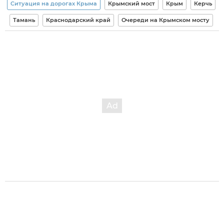
Ситуация на дорогах Крыма
Крымский мост
Крым
Керчь
Тамань
Краснодарский край
Очереди на Крымском мосту