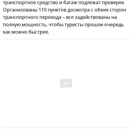
транспортное средство и багаж подлежат проверке.
Организованы 110 пунктов досмотра с обеих сторон
транспортного перехода – все задействованы на
полную мощность, чтобы туристы прошли очередь
как можно быстрее.