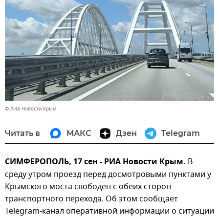
© РИА Новости Крым
Читать в
МАКС
Дзен
Telegram
СИМФЕРОПОЛЬ, 17 сен - РИА Новости Крым.
В
среду утром проезд перед досмотровыми пунктами у
Крымского моста свободен с обеих сторон
транспортного перехода. Об этом сообщает
Telegram-канал оперативной информации о ситуации