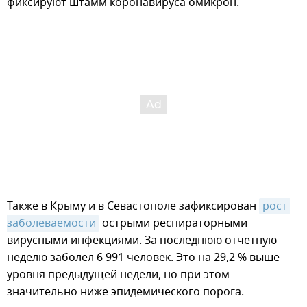
фиксируют штамм коронавируса омикрон.
Также в Крыму и в Севастополе зафиксирован
рост 
заболеваемости
острыми респираторными
вирусными инфекциями. За последнюю отчетную
неделю заболел 6 991 человек. Это на 29,2 % выше
уровня предыдущей недели, но при этом
значительно ниже эпидемического порога.