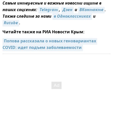
Самые интересные и важные новости ищите в
наших соцсетях:
Telegram
,
Дзен
и
ВКонтакте
.
Также следите за нами
в Одноклассниках
и
Rutube
.
Читайте также на РИА Новости Крым:
Попова рассказала о новых геновариантах 
COVID: идет подъем заболеваемости