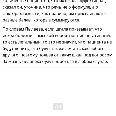
количестве пациентов, что их шкала эффективна", -
сказал он, уточнив, что речь не о формуле, а о
факторах тяжести, как правило, им присваиваются
разные баллы, которые суммируются.
По словам Пылаева, если шкала показывает, что
исход болезни с высокой вероятностью негативный,
то есть летальный, то это не значит, что пациента не
будут лечить, его будут так же лечить, как любого
другого, поэтому польза от таких шкал под вопросом.
За жизнь человека будут бороться в любом случае.