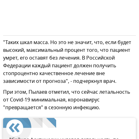
"Таких шкал масса. Но это не значит, что, если будет
высокий, максимальный процент того, что пациент
умрет, его оставят без лечения. В Российской
Федерации каждый пациент должен получить
стопроцентно качественное лечение вне
зависимости от прогноза", - подчеркнул врач.
При этом, Пылаев отметил, что сейчас летальность
от Covid-19 минимальная, коронавирус
"превращается" в сезонную инфекцию.