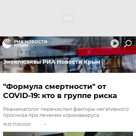
Эксклюзивы РИА Новости Крым
"Формула смертности" от
COVID-19: кто в группе риска
Реаниматолог перечислил факторы негативного
прогноза при лечении коронавируса
19:35 17.09.2025