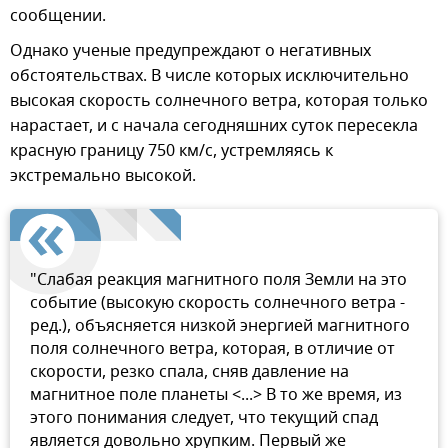
сообщении.
Однако ученые предупреждают о негативных
обстоятельствах. В числе которых исключительно
высокая скорость солнечного ветра, которая только
нарастает, и с начала сегодняшних суток пересекла
красную границу 750 км/с, устремляясь к
экстремально высокой.
"Слабая реакция магнитного поля Земли на это
событие (высокую скорость солнечного ветра -
ред.), объясняется низкой энергией магнитного
поля солнечного ветра, которая, в отличие от
скорости, резко спала, сняв давление на
магнитное поле планеты <...> В то же время, из
этого понимания следует, что текущий спад
является довольно хрупким. Первый же