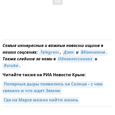
Самые интересные и важные новости ищите в
наших соцсетях:
Telegram
,
Дзен
и
ВКонтакте
.
Также следите за нами в
Одноклассниках
и
Rutube
.
Читайте также на РИА Новости Крым:
Полярные дыры появились на Солнце – с чем 
связано и что ждет Землю
Где на Марсе можно найти жизнь