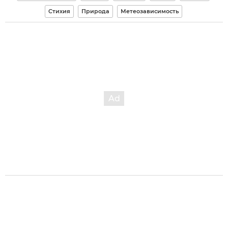
Стихия
Природа
Метеозависимость