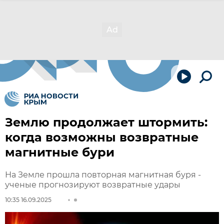
Землю продолжает штормить:
когда возможны возвратные
магнитные бури
На Земле прошла повторная магнитная буря -
ученые прогнозируют возвратные удары
10:35 16.09.2025