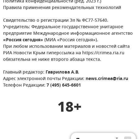
Политика конфиденциальности (ред. 2023 г.)
Правила применения рекомендательных технологий
Свидетельство о регистрации Эл № ФС77-57640.
Учредитель: Федеральное государственное унитарное
предприятие Международное информационное агентство
«Россия сегодня»
(МИА «Россия сегодня»).
При любом использовании материалов и новостей сайта
РИА Новости Крым гиперссылка на https://crimea.ria.ru
обязательна не ниже второго абзаца текста.
Главный редактор:
Гаврилова А.В.
Адрес электронной почты Редакции:
news.crimea@ria.ru
Телефон Редакции:
7 (495) 645-6601
18+