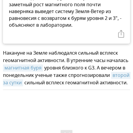
заметный рост магнитного поля почти
наверняка выведет систему Земля-Ветер из
равновесия с возвратом к бурям уровня 2 и 3", -
объясняют в лаборатории.
Накануне на Земле наблюдался сильный всплеск
геомагнитной активности. В утренние часы началась
магнитная буря
уровня близкого к G3. А вечером в
понедельник ученые также спрогнозировали
второй 
за сутки
сильный всплеск геомагнитной активности.