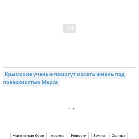
Крымские ученые помогут искать жизнь под 
поверхностью Марса
Магнитные бури
космос
Новости
Земля
Солнце