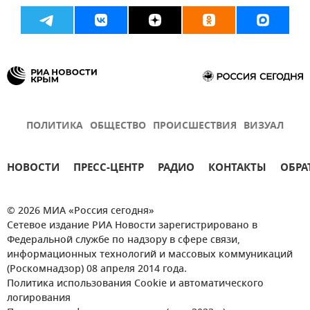
ПОЛИТИКА
ОБЩЕСТВО
ПРОИСШЕСТВИЯ
ВИЗУАЛ
НОВОСТИ
ПРЕСС-ЦЕНТР
РАДИО
КОНТАКТЫ
ОБРА
© 2026 МИА «Россия сегодня»
Сетевое издание РИА Новости зарегистрировано в
Федеральной службе по надзору в сфере связи,
информационных технологий и массовых коммуникаций
(Роскомнадзор) 08 апреля 2014 года.
Политика использования Cookie и автоматического
логирования