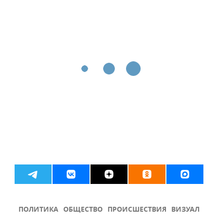
ПОЛИТИКА
ОБЩЕСТВО
ПРОИСШЕСТВИЯ
ВИЗУАЛ