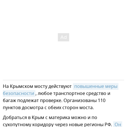
На Крымском мосту действуют
повышенные меры 
безопасности
, любое транспортное средство и
багаж подлежат проверке. Организованы 110
пунктов досмотра с обеих сторон моста.
Добраться в Крым с материка можно и по
сухопутному коридору через новые регионы РФ.
Он 