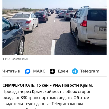
© РИА Новости Крым
Читать в
МАКС
Дзен
Telegram
СИМФЕРОПОЛЬ, 15 сен – РИА Новости Крым
.
Проезда через Крымский мост с обеих сторон
ожидают 830 транспортных средств. Об этом
свидетельствуют данные Telegram-канала