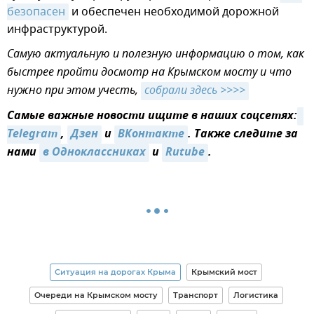
безопасен
и обеспечен необходимой дорожной
инфраструктурой.
Самую актуальную и полезную информацию о том, как
быстрее пройти досмотр на Крымском мосту и что
нужно при этом учесть,
собрали здесь >>>>
Самые важные новости ищите в наших соцсетях:
Telegram
,
Дзен
и
ВКонтакте
. Также следите за
нами
в Одноклассниках
и
Rutube
.
Ситуация на дорогах Крыма
Крымский мост
Очереди на Крымском мосту
Транспорт
Логистика