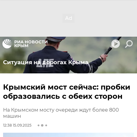
Ситуация на дорогах Крыма
Крымский мост сейчас: пробки
образовались с обеих сторон
На Крымском мосту очереди ждут более 800
машин
12:38 15.09.2025