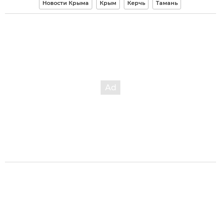
Новости Крыма
Крым
Керчь
Тамань