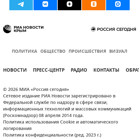
ПОЛИТИКА
ОБЩЕСТВО
ПРОИСШЕСТВИЯ
ВИЗУАЛ
НОВОСТИ
ПРЕСС-ЦЕНТР
РАДИО
КОНТАКТЫ
ОБРА
© 2026 МИА «Россия сегодня»
Сетевое издание РИА Новости зарегистрировано в
Федеральной службе по надзору в сфере связи,
информационных технологий и массовых коммуникаций
(Роскомнадзор) 08 апреля 2014 года.
Политика использования Cookie и автоматического
логирования
Политика конфиденциальности (ред. 2023 г.)