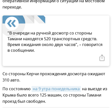
оперативной информации о ситуации на мостовом
переходе.
"В очереди на ручной досмотр со стороны
Тамани находятся 520 транспортных средств.
Время ожидания около двух часов", – говорится
в сообщении.
Со стороны Керчи прохождения досмотра ожидают
310 авто.
По состоянию
на 9 утра понедельника
на выезде из
Крыма было всего 125 машин, со стороны Тамани
проезд был свободен.