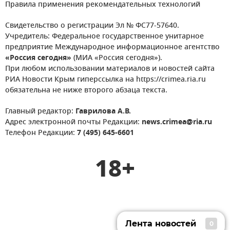
Правила применения рекомендательных технологий
Свидетельство о регистрации Эл № ФС77-57640.
Учредитель: Федеральное государственное унитарное
предприятие Международное информационное агентство
«Россия сегодня»
(МИА «Россия сегодня»).
При любом использовании материалов и новостей сайта
РИА Новости Крым гиперссылка на https://crimea.ria.ru
обязательна не ниже второго абзаца текста.
Главный редактор:
Гаврилова А.В.
Адрес электронной почты Редакции:
news.crimea@ria.ru
Телефон Редакции:
7 (495) 645-6601
18+
Лента новостей
0