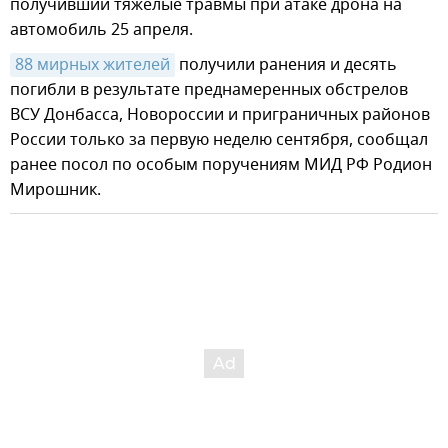
получивший тяжелые травмы при атаке дрона на
автомобиль 25 апреля.
88 мирных жителей
получили ранения и десять
погибли в результате преднамеренных обстрелов
ВСУ Донбасса, Новороссии и приграничных районов
России только за первую неделю сентября, сообщал
ранее посол по особым поручениям МИД РФ Родион
Мирошник.