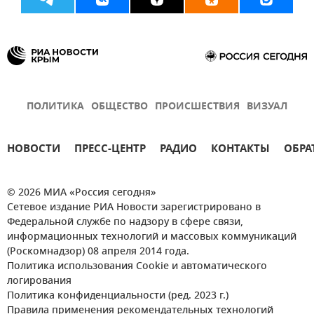
ПОЛИТИКА
ОБЩЕСТВО
ПРОИСШЕСТВИЯ
ВИЗУАЛ
НОВОСТИ
ПРЕСС-ЦЕНТР
РАДИО
КОНТАКТЫ
ОБРА
© 2026 МИА «Россия сегодня»
Сетевое издание РИА Новости зарегистрировано в
Федеральной службе по надзору в сфере связи,
информационных технологий и массовых коммуникаций
(Роскомнадзор) 08 апреля 2014 года.
Политика использования Cookie и автоматического
логирования
Политика конфиденциальности (ред. 2023 г.)
Правила применения рекомендательных технологий