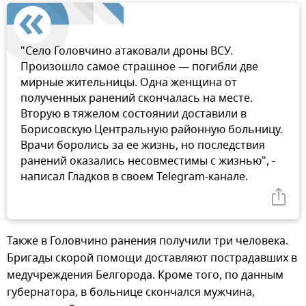
"Село Головчино атаковали дроны ВСУ.
Произошло самое страшное — погибли две
мирные жительницы. Одна женщина от
полученных ранений скончалась на месте.
Вторую в тяжелом состоянии доставили в
Борисовскую Центральную районную больницу.
Врачи боролись за ее жизнь, но последствия
ранений оказались несовместимы с жизнью", -
написал Гладков в своем Telegram-канале.
Также в Головчино ранения получили три человека.
Бригады скорой помощи доставляют пострадавших в
медучреждения Белгорода. Кроме того, по данным
губернатора, в больнице скончался мужчина,