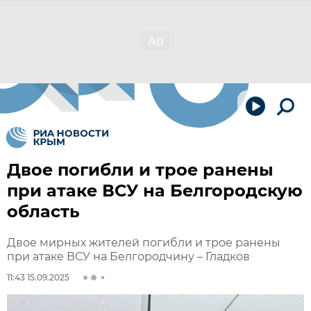
Двое погибли и трое ранены
при атаке ВСУ на Белгородскую
область
Двое мирных жителей погибли и трое ранены
при атаке ВСУ на Белгородчину – Гладков
11:43 15.09.2025