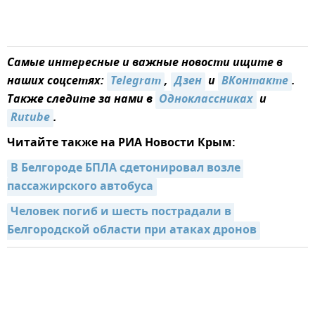
Самые интересные и важные новости ищите в
наших соцсетях:
Telegram
,
Дзен
и
ВКонтакте
.
Также следите за нами в
Одноклассниках
и
Rutube
.
Читайте также на РИА Новости Крым:
В Белгороде БПЛА сдетонировал возле 
пассажирского автобуса
Человек погиб и шесть пострадали в 
Белгородской области при атаках дронов