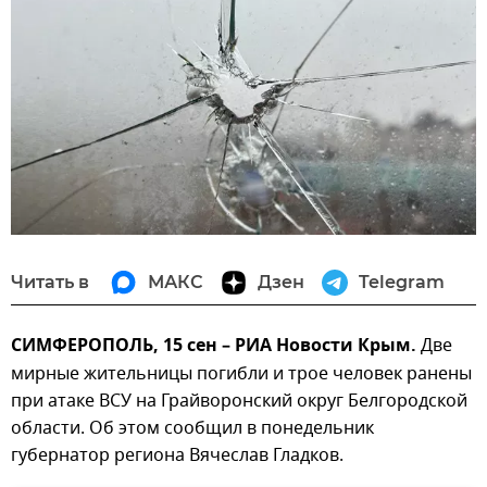
Читать в
МАКС
Дзен
Telegram
СИМФЕРОПОЛЬ, 15 сен – РИА Новости Крым.
Две
мирные жительницы погибли и трое человек ранены
при атаке ВСУ на Грайворонский округ Белгородской
области. Об этом сообщил в понедельник
губернатор региона Вячеслав Гладков.