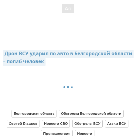
Дрон ВСУ ударил по авто в Белгородской области 
– погиб человек
Белгородская область
Обстрелы Белгородской области
Сергей Гладков
Новости СВО
Обстрелы ВСУ
Атаки ВСУ
Происшествия
Новости