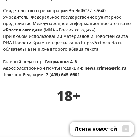
Свидетельство о регистрации Эл № ФС77-57640.
Учредитель: Федеральное государственное унитарное
предприятие Международное информационное агентство
«Россия сегодня»
(МИА «Россия сегодня»).
При любом использовании материалов и новостей сайта
РИА Новости Крым гиперссылка на https://crimea.ria.ru
обязательна не ниже второго абзаца текста.
Главный редактор:
Гаврилова А.В.
Адрес электронной почты Редакции:
news.crimea@ria.ru
Телефон Редакции:
7 (495) 645-6601
18+
Лента новостей
0