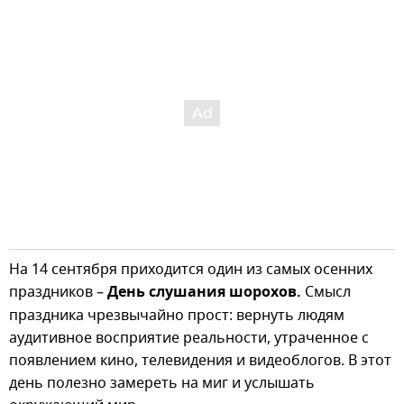
На 14 сентября приходится один из самых осенних
праздников –
День слушания шорохов.
Смысл
праздника чрезвычайно прост: вернуть людям
аудитивное восприятие реальности, утраченное с
появлением кино, телевидения и видеоблогов. В этот
день полезно замереть на миг и услышать