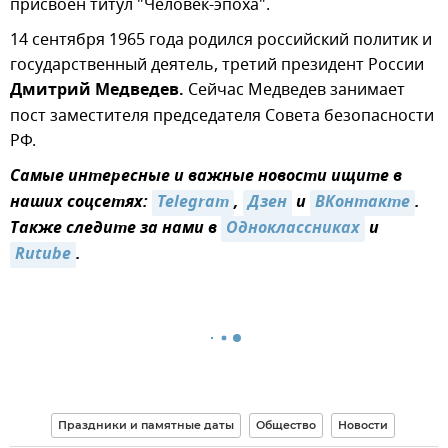
присвоен титул "Человек-эпоха".
14 сентября 1965 года родился российский политик и
государственный деятель, третий президент России
Дмитрий Медведев.
Сейчас Медведев занимает
пост заместителя председателя Совета безопасности
РФ.
Самые интересные и важные новости ищите в
наших соцсетях:
Telegram
,
Дзен
и
ВКонтакте
.
Также следите за нами в
Одноклассниках
и
Rutube
.
Праздники и памятные даты
Общество
Новости