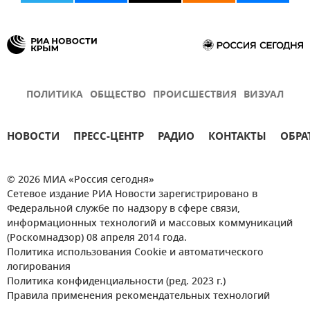
ПОЛИТИКА
ОБЩЕСТВО
ПРОИСШЕСТВИЯ
ВИЗУАЛ
НОВОСТИ
ПРЕСС-ЦЕНТР
РАДИО
КОНТАКТЫ
ОБРА
© 2026 МИА «Россия сегодня»
Сетевое издание РИА Новости зарегистрировано в
Федеральной службе по надзору в сфере связи,
информационных технологий и массовых коммуникаций
(Роскомнадзор) 08 апреля 2014 года.
Политика использования Cookie и автоматического
логирования
Политика конфиденциальности (ред. 2023 г.)
Правила применения рекомендательных технологий