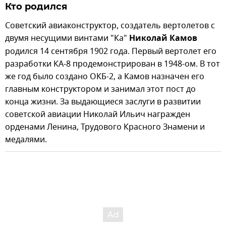
Кто родился
Советский авиаконструктор, создатель вертолетов с
двумя несущими винтами "Ка"
Николай Камов
родился 14 сентября 1902 года. Первый вертолет его
разработки КА-8 продемонстрирован в 1948-ом. В тот
же год было создано ОКБ-2, а Камов назначен его
главным конструктором и занимал этот пост до
конца жизни. За выдающиеся заслуги в развитии
советской авиации Николай Ильич награжден
орденами Ленина, Трудового Красного Знамени и
медалями.