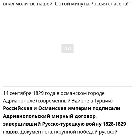
внял молитве нашей! С этой минуты Россия спасена!".
14 сентября 1829 года в османском городе
Адрианополе (современный Эдирне в Турции)
Российская и Османская империи подписали
Адрианопольский мирный договор
,
завершивший Русско-турецкую войну 1828-1829
годов.
Документ стал крупной победой русской