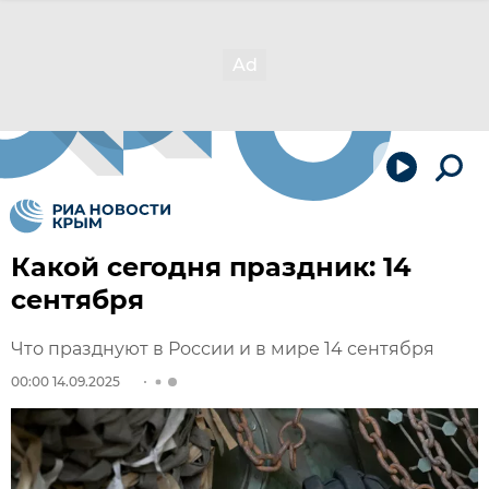
Какой сегодня праздник: 14
сентября
Что празднуют в России и в мире 14 сентября
00:00 14.09.2025