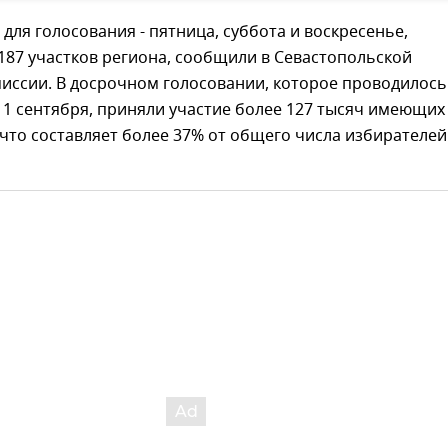
для голосования - пятница, суббота и воскресенье,
187 участков региона, сообщили в Севастопольской
иссии. В досрочном голосовании, которое проводилось
 11 сентября, приняли участие более 127 тысяч имеющих
 что составляет более 37% от общего числа избирателей