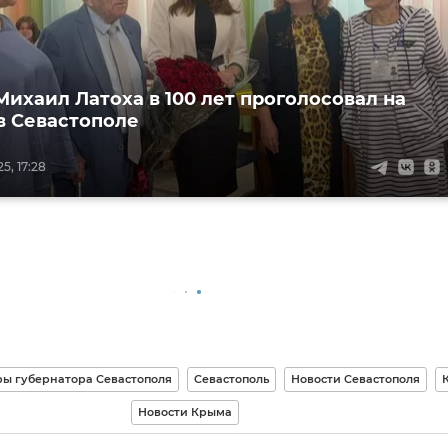
Михаил Латоха в 100 лет проголосовал на
в Севастополе
5, 17:28
ы губернатора Севастополя
Севастополь
Новости Севастополя
Новости Крыма