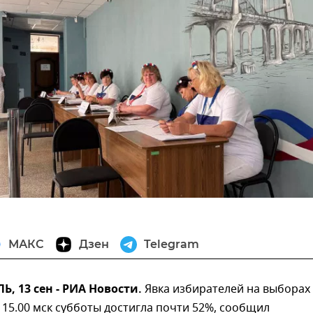
МАКС
Дзен
Telegram
 13 сен - РИА Новости.
Явка избирателей на выборах
 15.00 мск субботы достигла почти 52%, сообщил