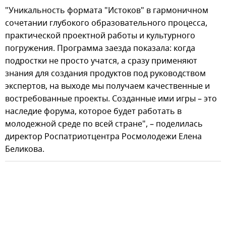
"Уникальность формата "Истоков" в гармоничном
сочетании глубокого образовательного процесса,
практической проектной работы и культурного
погружения. Программа заезда показала: когда
подростки не просто учатся, а сразу применяют
знания для создания продуктов под руководством
экспертов, на выходе мы получаем качественные и
востребованные проекты. Созданные ими игры – это
наследие форума, которое будет работать в
молодежной среде по всей стране", – поделилась
директор Роспатриотцентра Росмолодежи Елена
Беликова.