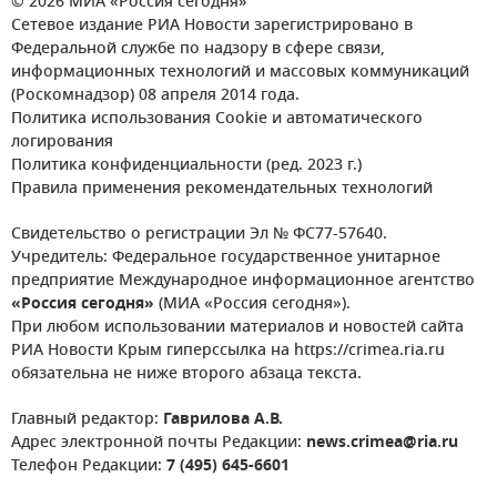
© 2026 МИА «Россия сегодня»
Сетевое издание РИА Новости зарегистрировано в
Федеральной службе по надзору в сфере связи,
информационных технологий и массовых коммуникаций
(Роскомнадзор) 08 апреля 2014 года.
Политика использования Cookie и автоматического
логирования
Политика конфиденциальности (ред. 2023 г.)
Правила применения рекомендательных технологий
Свидетельство о регистрации Эл № ФС77-57640.
Учредитель: Федеральное государственное унитарное
предприятие Международное информационное агентство
«Россия сегодня»
(МИА «Россия сегодня»).
При любом использовании материалов и новостей сайта
РИА Новости Крым гиперссылка на https://crimea.ria.ru
обязательна не ниже второго абзаца текста.
Главный редактор:
Гаврилова А.В.
Адрес электронной почты Редакции:
news.crimea@ria.ru
Телефон Редакции:
7 (495) 645-6601