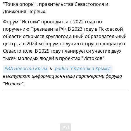
"Точка опоры", правительства Севастополя и
Движения Первых.
Форум "Истоки" проводится с 2022 года по
поручению Президента РФ. В 2023 году в Псковской
области открылся круглогодичный образовательный
центр, а в 2024-м форум получил вторую площадку в
Севастополе. В 2025 году планируется участие двух
тысяч молодых людей в проектах "Истоков".
РИА Новости Крым
и
радио "Спутник в Крыму"
выступают информационными партнерами форума
"Истоки".