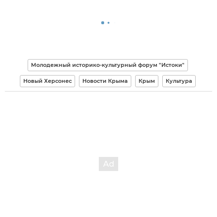
Молодежный историко-культурный форум "Истоки"
Новый Херсонес
Новости Крыма
Крым
Культура