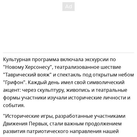
Культурная программа включала экскурсии по
"Новому Херсонесу", театрализованное шествие
"Таврический вояж" и спектакль под открытым небом
"Грифон". Каждый день имел свой символический
акцент: через скульптуру, живопись и театральные
формы участники изучали исторические личности и
события.
"Исторические игры, разработанные участниками
Движения Первых, стали важным продолжением
развития патриотического направления нашей