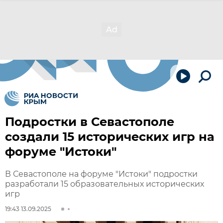
Подростки в Севастополе
создали 15 исторических игр на
форуме "Истоки"
В Севастополе на форуме "Истоки" подростки
разработали 15 образовательных исторических
игр
19:43 13.09.2025