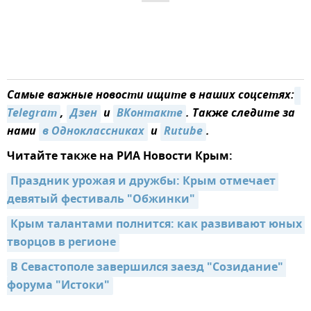
Самые важные новости ищите в наших соцсетях:
Telegram
,
Дзен
и
ВКонтакте
. Также следите за
нами
в Одноклассниках
и
Rutube
.
Читайте также на РИА Новости Крым:
Праздник урожая и дружбы: Крым отмечает 
девятый фестиваль "Обжинки"
Крым талантами полнится: как развивают юных 
творцов в регионе
В Севастополе завершился заезд "Созидание" 
форума "Истоки"