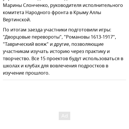
Марины Слонченко, руководителя исполнительного
комитета Народного фронта в Крыму Аллы
Вертинской.
По итогам заезда участники подготовили игры:
"Дворцовые перевороты", "Романовы 1613-1917",
"Таврический вояж" и другие, позволяющие
участникам изучать историю через практику и
творчество. Все 15 проектов будут использоваться в
школах и клубах для вовлечения подростков в
изучение прошлого.