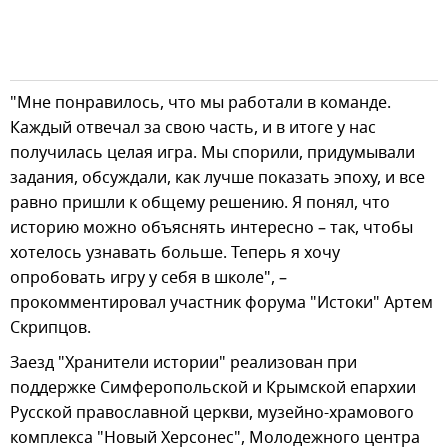
"Мне понравилось, что мы работали в команде.
Каждый отвечал за свою часть, и в итоге у нас
получилась целая игра. Мы спорили, придумывали
задания, обсуждали, как лучше показать эпоху, и все
равно пришли к общему решению. Я понял, что
историю можно объяснять интересно – так, чтобы
хотелось узнавать больше. Теперь я хочу
опробовать игру у себя в школе", –
прокомментировал участник форума "Истоки" Артем
Скрипцов.
Заезд "Хранители истории" реализован при
поддержке Симферопольской и Крымской епархии
Русской православной церкви, музейно-храмового
комплекса "Новый Херсонес", Молодежного центра