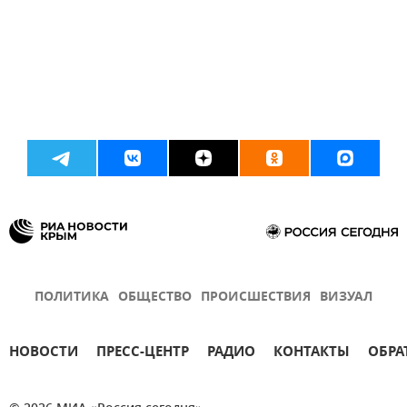
ПОЛИТИКА
ОБЩЕСТВО
ПРОИСШЕСТВИЯ
ВИЗУАЛ
НОВОСТИ
ПРЕСС-ЦЕНТР
РАДИО
КОНТАКТЫ
ОБРА