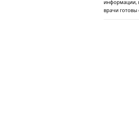
информации, 
врачи готовы