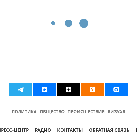
ПОЛИТИКА
ОБЩЕСТВО
ПРОИСШЕСТВИЯ
ВИЗУАЛ
ПРЕСС-ЦЕНТР
РАДИО
КОНТАКТЫ
ОБРАТНАЯ СВЯЗЬ