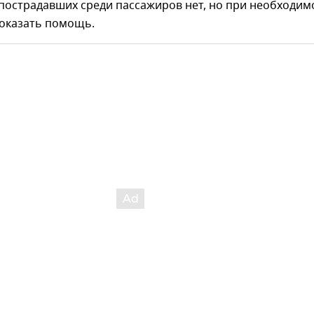
пострадавших среди пассажиров нет, но при необходим
 оказать помощь.