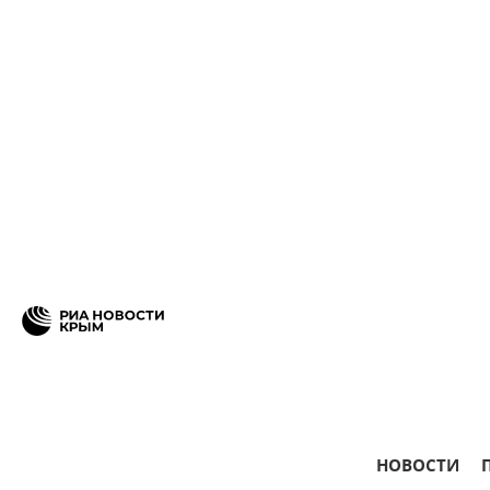
НОВОСТИ