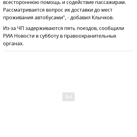
всестороннюю помощь и содействие пассажирам.
Рассматривается вопрос их доставки до мест
проживания автобусами", - добавил Клычков.
Из-за ЧП задерживаются пять поездов, сообщили
РИА Новости в субботу в правоохранительных
органах.