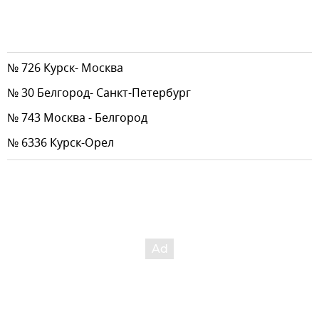
№ 726 Курск- Москва
№ 30 Белгород- Санкт-Петербург
№ 743 Москва - Белгород
№ 6336 Курск-Орел