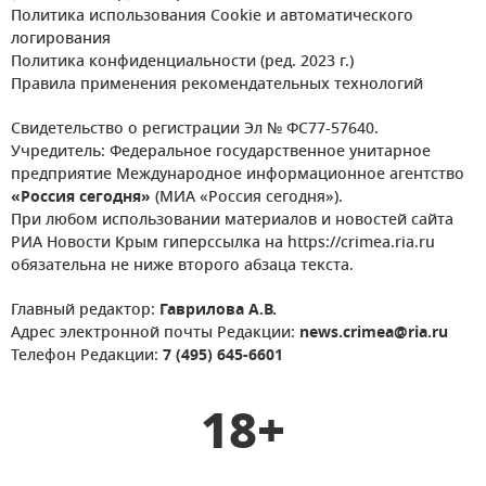
Политика использования Cookie и автоматического
логирования
Политика конфиденциальности (ред. 2023 г.)
Правила применения рекомендательных технологий
Свидетельство о регистрации Эл № ФС77-57640.
Учредитель: Федеральное государственное унитарное
предприятие Международное информационное агентство
«Россия сегодня»
(МИА «Россия сегодня»).
При любом использовании материалов и новостей сайта
РИА Новости Крым гиперссылка на https://crimea.ria.ru
обязательна не ниже второго абзаца текста.
Главный редактор:
Гаврилова А.В.
Адрес электронной почты Редакции:
news.crimea@ria.ru
Телефон Редакции:
7 (495) 645-6601
18+