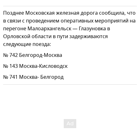
Позднее Московская железная дорога сообщила, что
в связи с проведением оперативных мероприятий на
перегоне Малоархангельск — Глазуновка в
Орловской области в пути задерживаются
следующие поезда:
№ 742 Белгород-Москва
№ 143 Москва-Кисловодск
№ 741 Москва- Белгород