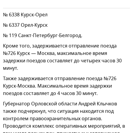
№ 6338 Курск-Орел
№ 6337 Орел-Курск
№ 119 Санкт-Петербург-Белгород.
Кроме того, задерживается отправление поезда
№726 Курск — Москва, максимальное время
задержки поездов составляет до четырех часов 30
минут.
Также задерживается отправление поезда №726
Курск-Москва. Максимальное время задержки
поездов составляет до 4 часов 30 минут.
Губернатор Орловской области Андрей Клычков
также подчеркнул, что ситуация находится под
контролем правоохранительных органов.
Проводится комплекс оперативных мероприятий, в