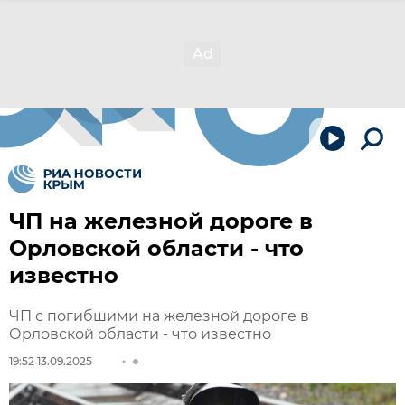
ЧП на железной дороге в
Орловской области - что
известно
ЧП с погибшими на железной дороге в
Орловской области - что известно
19:52 13.09.2025