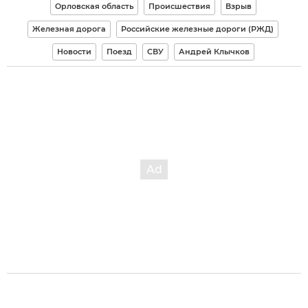
Орловская область
Происшествия
Взрыв
Железная дорога
Российские железные дороги (РЖД)
Новости
Поезд
СВУ
Андрей Клычков