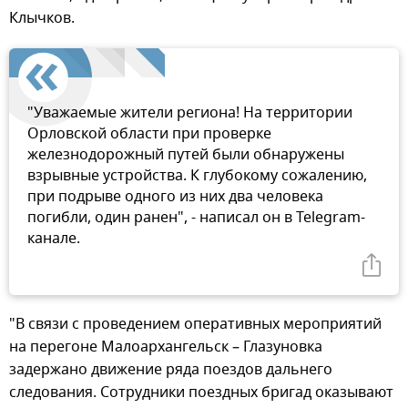
Клычков.
"Уважаемые жители региона! На территории
Орловской области при проверке
железнодорожный путей были обнаружены
взрывные устройства. К глубокому сожалению,
при подрыве одного из них два человека
погибли, один ранен", - написал он в Telegram-
канале.
"В связи с проведением оперативных мероприятий
на перегоне Малоархангельск – Глазуновка
задержано движение ряда поездов дальнего
следования. Сотрудники поездных бригад оказывают