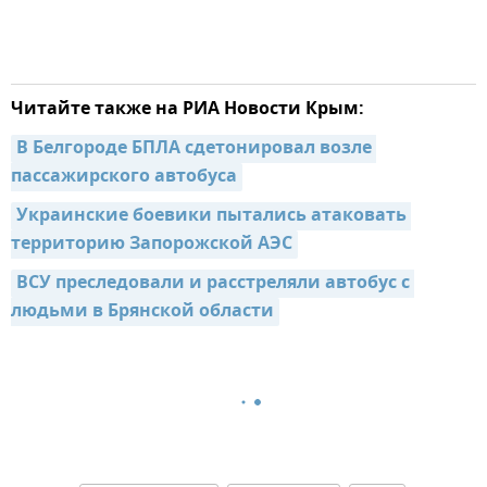
Читайте также на РИА Новости Крым:
В Белгороде БПЛА сдетонировал возле 
пассажирского автобуса
Украинские боевики пытались атаковать 
территорию Запорожской АЭС
ВСУ преследовали и расстреляли автобус с 
людьми в Брянской области