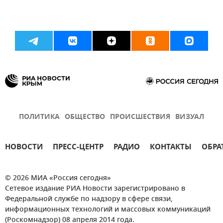
ПОЛИТИКА
ОБЩЕСТВО
ПРОИСШЕСТВИЯ
ВИЗУАЛ
НОВОСТИ
ПРЕСС-ЦЕНТР
РАДИО
КОНТАКТЫ
ОБРА
© 2026 МИА «Россия сегодня»
Сетевое издание РИА Новости зарегистрировано в
Федеральной службе по надзору в сфере связи,
информационных технологий и массовых коммуникаций
(Роскомнадзор) 08 апреля 2014 года.