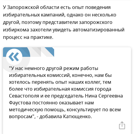
У Запорожской области есть опыт поведения
избирательных кампаний, однако он несколько
другой, поэтому представители запорожского
избиркома захотели увидеть автоматизированный
процесс на практике.
"У нас немного другой режим работы
избирательных комиссий, конечно, нам бы
хотелось перенять опыт наших коллег, тем
более что избирательная комиссия города
Севастополя и ее председатель Нина Сергеевна
Фаустова постоянно оказывает нам
методическую помощь, консультирует по всем
вопросам", - добавила Катющенко.