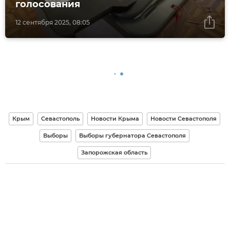
голосования
12 сентября 2025, 08:05
Крым
Севастополь
Новости Крыма
Новости Севастополя
Выборы
Выборы губернатора Севастополя
Запорожская область