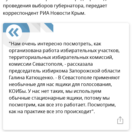
проведения выборов губернатора, передает
корреспондент РИА Новости Крым.
"Нам очень интересно посмотреть, как
организована работа избирательных участков,
территориальных избирательных комиссий,
комиссии Севастополя, - рассказала
председатель избиркома Запорожской области
Галина Катющенко. - В Севастополе применяют
необычные для нас ящики для голосования,
КОИБы. У нас нет таких, мы используем
обычные стационарные ящики, потому мы
посмотрим, как все это работает. Посмотрим,
как на практике все это происходит".