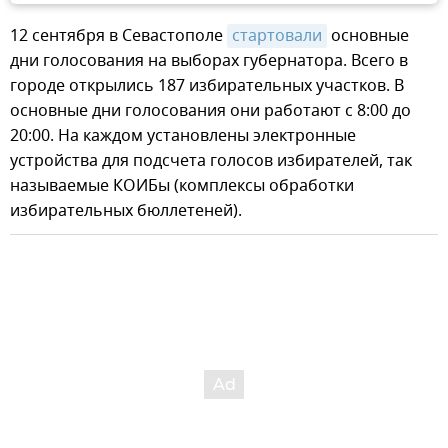
12 сентября в Севастополе
стартовали
основные
дни голосования на выборах губернатора. Всего в
городе открылись 187 избирательных участков. В
основные дни голосования они работают с 8:00 до
20:00. На каждом установлены электронные
устройства для подсчета голосов избирателей, так
называемые КОИБы (комплексы обработки
избирательных бюллетеней).