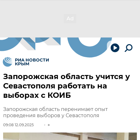
Запорожская область учится у
Севастополя работать на
выборах с КОИБ
Запорожская область перенимает опыт
проведения выборов у Севастополя
09:08 12.09.2025