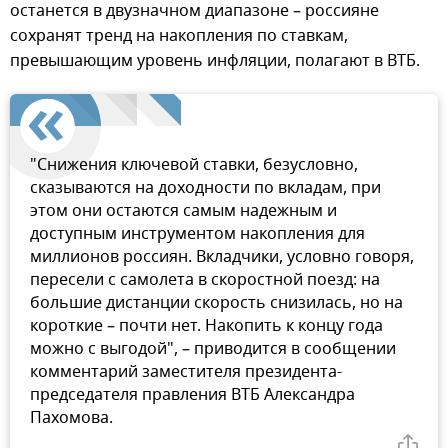
останется в двузначном диапазоне – россияне
сохранят тренд на накопления по ставкам,
превышающим уровень инфляции, полагают в ВТБ.
"Снижения ключевой ставки, безусловно,
сказываются на доходности по вкладам, при
этом они остаются самым надежным и
доступным инструментом накопления для
миллионов россиян. Вкладчики, условно говоря,
пересели с самолета в скоростной поезд: на
большие дистанции скорость снизилась, но на
короткие – почти нет. Накопить к концу года
можно с выгодой", – приводится в сообщении
комментарий заместителя президента-
председателя правления ВТБ Александра
Пахомова.