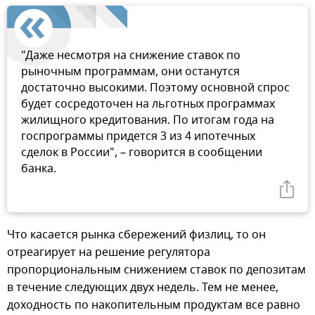
"Даже несмотря на снижение ставок по
рыночным программам, они останутся
достаточно высокими. Поэтому основной спрос
будет сосредоточен на льготных программах
жилищного кредитования. По итогам года на
госпрограммы придется 3 из 4 ипотечных
сделок в России", – говорится в сообщении
банка.
Что касается рынка сбережений физлиц, то он
отреагирует на решение регулятора
пропорциональным снижением ставок по депозитам
в течение следующих двух недель. Тем не менее,
доходность по накопительным продуктам все равно