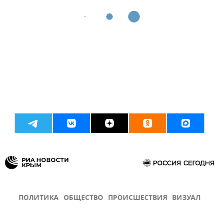
ПОЛИТИКА
ОБЩЕСТВО
ПРОИСШЕСТВИЯ
ВИЗУАЛ