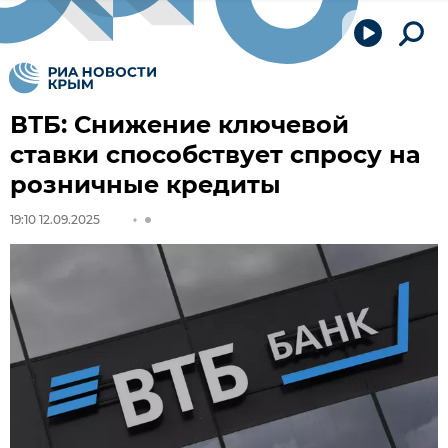
ВТБ: Снижение ключевой
ставки способствует спросу на
розничные кредиты
19:10 12.09.2025