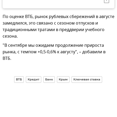
По оценке ВТБ, рынок рублевых сбережений в августе
замедлился, это связано с сезоном отпусков и
традиционными тратами в преддверии учебного
сезона.
"В сентябре мы ожидаем продолжение прироста
рынка, с темпом +0,5-0,6% к августу", – добавили в
ВТБ.
ВТБ
Кредит
Банк
Крым
Ключевая ставка