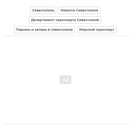
Севастополь
Новости Севастополя
Департамент транспорта Севастополя
Паромы и катера в Севастополе
Морской транспорт