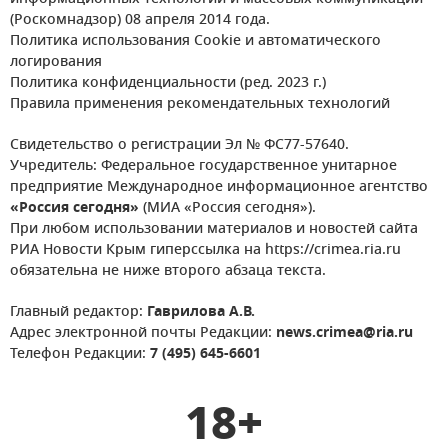
(Роскомнадзор) 08 апреля 2014 года.
Политика использования Cookie и автоматического
логирования
Политика конфиденциальности (ред. 2023 г.)
Правила применения рекомендательных технологий
Свидетельство о регистрации Эл № ФС77-57640.
Учредитель: Федеральное государственное унитарное
предприятие Международное информационное агентство
«Россия сегодня»
(МИА «Россия сегодня»).
При любом использовании материалов и новостей сайта
РИА Новости Крым гиперссылка на https://crimea.ria.ru
обязательна не ниже второго абзаца текста.
Главный редактор:
Гаврилова А.В.
Адрес электронной почты Редакции:
news.crimea@ria.ru
Телефон Редакции:
7 (495) 645-6601
18+