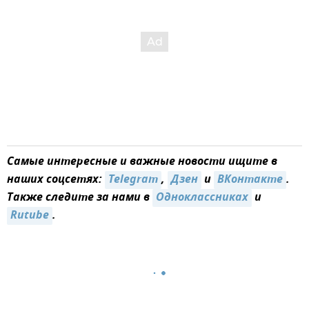
Самые интересные и важные новости ищите в
наших соцсетях:
Telegram
,
Дзен
и
ВКонтакте
.
Также следите за нами в
Одноклассниках
и
Rutube
.