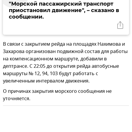
"Морской пассажирский транспорт
приостановил движение", – сказано в
сообщении.
В связи с закрытием рейда на площадях Нахимова и
Захарова организован подвижной состав для работы
на компенсационном маршруте, добавили в
дептрансе. С 22:05 до открытия рейда автобусные
маршруты № 12, 94, 103 будут работать с
увеличенным интервалом движения.
О причинах закрытия морского сообщения не
уточняется.