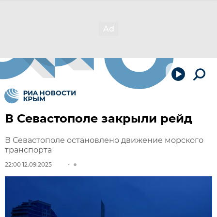
В Севастополе закрыли рейд
В Севастополе остановлено движение морского
транспорта
22:00 12.09.2025