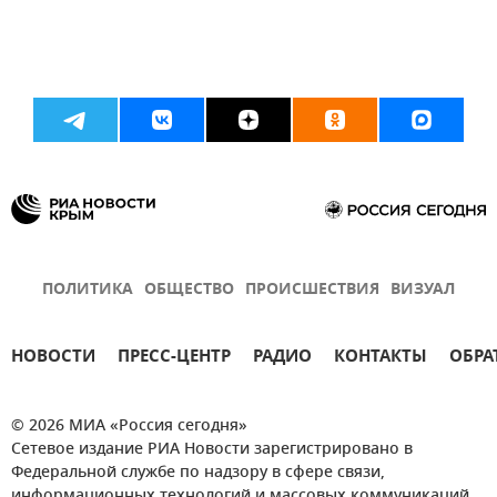
ПОЛИТИКА
ОБЩЕСТВО
ПРОИСШЕСТВИЯ
ВИЗУАЛ
НОВОСТИ
ПРЕСС-ЦЕНТР
РАДИО
КОНТАКТЫ
ОБРА
© 2026 МИА «Россия сегодня»
Сетевое издание РИА Новости зарегистрировано в
Федеральной службе по надзору в сфере связи,
информационных технологий и массовых коммуникаций