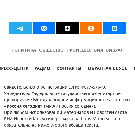
ПОЛИТИКА
ОБЩЕСТВО
ПРОИСШЕСТВИЯ
ВИЗУАЛ
ПРЕСС-ЦЕНТР
РАДИО
КОНТАКТЫ
ОБРАТНАЯ СВЯЗЬ
Свидетельство о регистрации Эл № ФС77-57640.
Учредитель: Федеральное государственное унитарное
предприятие Международное информационное агентство
«Россия сегодня»
(МИА «Россия сегодня»).
При любом использовании материалов и новостей сайта
РИА Новости Крым гиперссылка на https://crimea.ria.ru
обязательна не ниже второго абзаца текста.