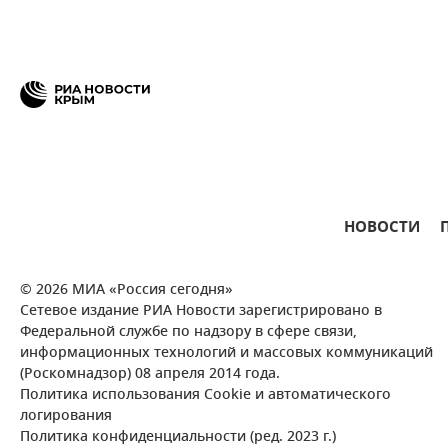
НОВОСТИ
© 2026 МИА «Россия сегодня»
Сетевое издание РИА Новости зарегистрировано в
Федеральной службе по надзору в сфере связи,
информационных технологий и массовых коммуникаций
(Роскомнадзор) 08 апреля 2014 года.
Политика использования Cookie и автоматического
логирования
Политика конфиденциальности (ред. 2023 г.)