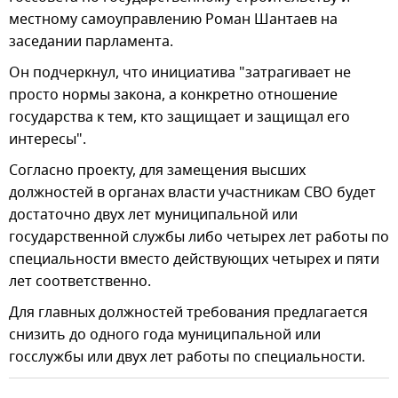
местному самоуправлению Роман Шантаев на
заседании парламента.
Он подчеркнул, что инициатива "затрагивает не
просто нормы закона, а конкретно отношение
государства к тем, кто защищает и защищал его
интересы".
Согласно проекту, для замещения высших
должностей в органах власти участникам СВО будет
достаточно двух лет муниципальной или
государственной службы либо четырех лет работы по
специальности вместо действующих четырех и пяти
лет соответственно.
Для главных должностей требования предлагается
снизить до одного года муниципальной или
госслужбы или двух лет работы по специальности.