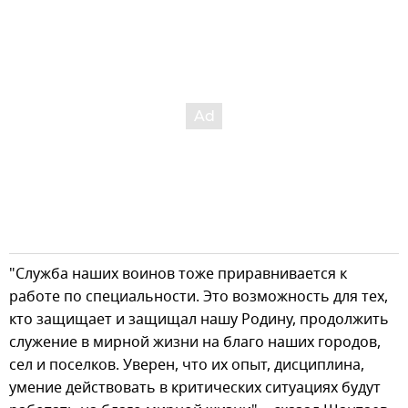
"Служба наших воинов тоже приравнивается к
работе по специальности. Это возможность для тех,
кто защищает и защищал нашу Родину, продолжить
служение в мирной жизни на благо наших городов,
сел и поселков. Уверен, что их опыт, дисциплина,
умение действовать в критических ситуациях будут