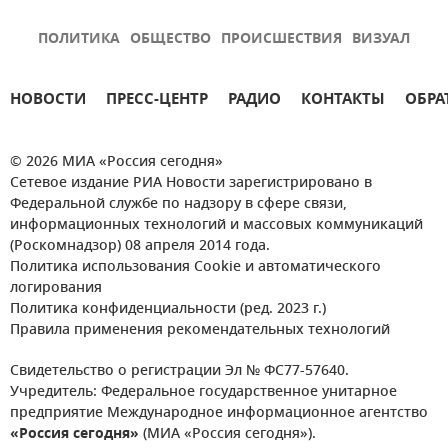
ПОЛИТИКА
ОБЩЕСТВО
ПРОИСШЕСТВИЯ
ВИЗУАЛ
НОВОСТИ
ПРЕСС-ЦЕНТР
РАДИО
КОНТАКТЫ
ОБРА
© 2026 МИА «Россия сегодня»
Сетевое издание РИА Новости зарегистрировано в
Федеральной службе по надзору в сфере связи,
информационных технологий и массовых коммуникаций
(Роскомнадзор) 08 апреля 2014 года.
Политика использования Cookie и автоматического
логирования
Политика конфиденциальности (ред. 2023 г.)
Правила применения рекомендательных технологий
Свидетельство о регистрации Эл № ФС77-57640.
Учредитель: Федеральное государственное унитарное
предприятие Международное информационное агентство
«Россия сегодня»
(МИА «Россия сегодня»).