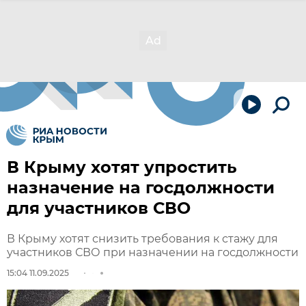
В Крыму хотят упростить
назначение на госдолжности
для участников СВО
В Крыму хотят снизить требования к стажу для
участников СВО при назначении на госдолжности
15:04 11.09.2025