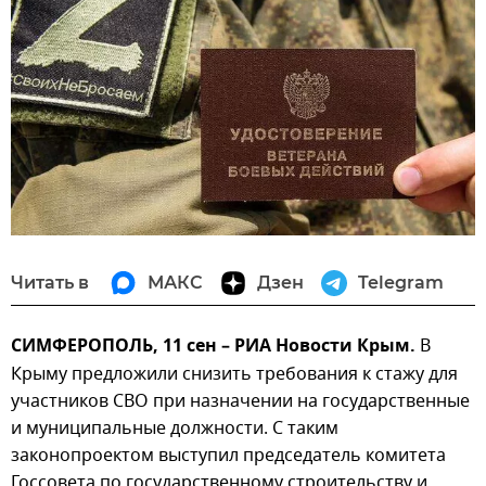
Читать в
МАКС
Дзен
Telegram
СИМФЕРОПОЛЬ, 11 сен – РИА Новости Крым.
В
Крыму предложили снизить требования к стажу для
участников СВО при назначении на государственные
и муниципальные должности. С таким
законопроектом выступил председатель комитета
Госсовета по государственному строительству и