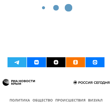
ПОЛИТИКА
ОБЩЕСТВО
ПРОИСШЕСТВИЯ
ВИЗУАЛ