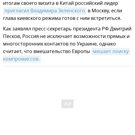
итогам своего визита в Китай российский лидер
пригласил Владимира Зеленского
в Москву, если
глава киевского режима готов с ним встретиться.
Как заявлял пресс-секретарь президента РФ Дмитрий
Песков, Россия не исключает возможности прямых и
многосторонних контактов по Украине, однако
считает, что вмешательство Европы
мешает поиску 
компромиссов.