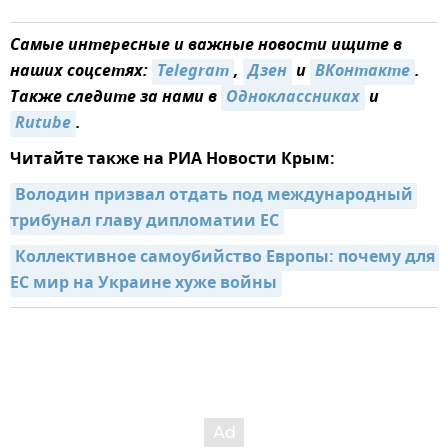
Самые интересные и важные новости ищите в
наших соцсетях:
Telegram
,
Дзен
и
ВКонтакте
.
Также следите за нами в
Одноклассниках
и
Rutube
.
Читайте также на РИА Новости Крым:
Володин призвал отдать под международный 
трибунал главу дипломатии ЕС
Коллективное самоубийство Европы: почему для 
ЕС мир на Украине хуже войны