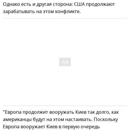
Однако есть и другая сторона: США продолжают
зарабатывать на этом конфликте.
"Европа продолжит вооружать Киев так долго, как
американцы будут на этом настаивать. Поскольку
Европа вооружает Киев в первую очередь