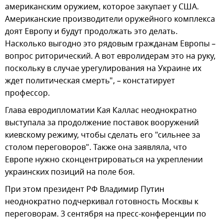
американским оружием, которое закупает у США.
Американские производители оружейного комплекса
доят Европу и будут продолжать это делать.
Насколько выгодно это рядовым гражданам Европы –
вопрос риторический. А вот евролидерам это на руку,
поскольку в случае урегулирования на Украине их
ждет политическая смерть", – констатирует
профессор.
Глава евродипломатии Кая Каллас неоднократно
выступала за продолжение поставок вооружений
киевскому режиму, чтобы сделать его "сильнее за
столом переговоров". Также она заявляла, что
Европе нужно сконцентрироваться на укреплении
украинских позиций на поле боя.
При этом президент РФ Владимир Путин
неоднократно подчеркивал готовность Москвы к
переговорам. 3 сентября на пресс-конференции по