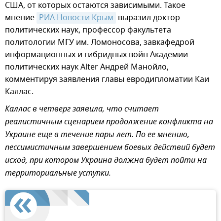
США, от которых остаются зависимыми. Такое
мнение
РИА Новости Крым
выразил доктор
политических наук, профессор факультета
политологии МГУ им. Ломоносова, завкафедрой
информационных и гибридных войн Академии
политических наук Alter Андрей Манойло,
комментируя заявления главы евродипломатии Каи
Каллас.
Каллас в четверг заявила, что считает
реалистичным сценарием продолжение конфликта на
Украине еще в течение пары лет. По ее мнению,
пессимистичным завершением боевых действий будет
исход, при котором Украина должна будет пойти на
территориальные уступки.