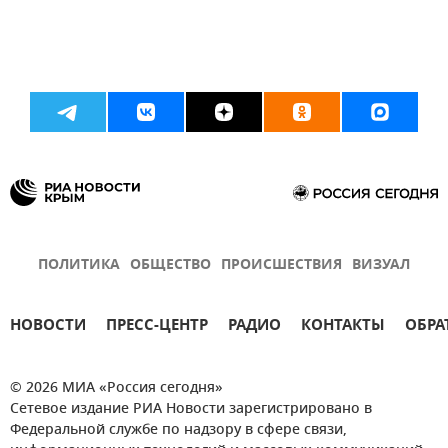
ПОЛИТИКА
ОБЩЕСТВО
ПРОИСШЕСТВИЯ
ВИЗУАЛ
НОВОСТИ
ПРЕСС-ЦЕНТР
РАДИО
КОНТАКТЫ
ОБРА
© 2026 МИА «Россия сегодня»
Сетевое издание РИА Новости зарегистрировано в
Федеральной службе по надзору в сфере связи,