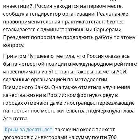
инвестиций, Россия находится на первом месте,
сообщила гендиректор организации. Реальная же
правоприменительная практика отстает: бизнес
сталкивается с административными барьерами.
Президент попросил ее продолжить работу по этому
вопросу.
При этом Чупшева отметила, что Россия оказалась
бы на четвертой позиции в международном рейтинге
инвестклимата из 51 страны. Таковы расчеты АСИ,
сделанные организацией по методологии
Всемирного банка. Она также отметила улучшения
качества жизни в России: комфортную среду в
городах отмечают даже иностранцы, переезжающие
на постоянное место жительства, подчеркнула глава
Агентства.
Крым за десять лет
заключил около трехсот
договоров с инвесторами на сумму почти 700