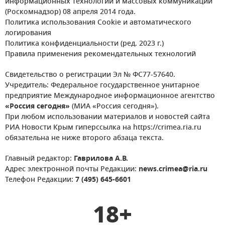
информационных технологий и массовых коммуникаций
(Роскомнадзор) 08 апреля 2014 года.
Политика использования Cookie и автоматического
логирования
Политика конфиденциальности (ред. 2023 г.)
Правила применения рекомендательных технологий
Свидетельство о регистрации Эл № ФС77-57640.
Учредитель: Федеральное государственное унитарное
предприятие Международное информационное агентство
«Россия сегодня»
(МИА «Россия сегодня»).
При любом использовании материалов и новостей сайта
РИА Новости Крым гиперссылка на https://crimea.ria.ru
обязательна не ниже второго абзаца текста.
Главный редактор:
Гаврилова А.В.
Адрес электронной почты Редакции:
news.crimea@ria.ru
Телефон Редакции:
7 (495) 645-6601
18+