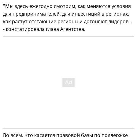
"Мы здесь ежегодно смотрим, как меняются условия
для предпринимателей, для инвестиций в регионах,
как растут отстающие регионы и догоняют лидеров",
- констатировала глава Агентства.
Во всем, что касается правовой базы по поддержке