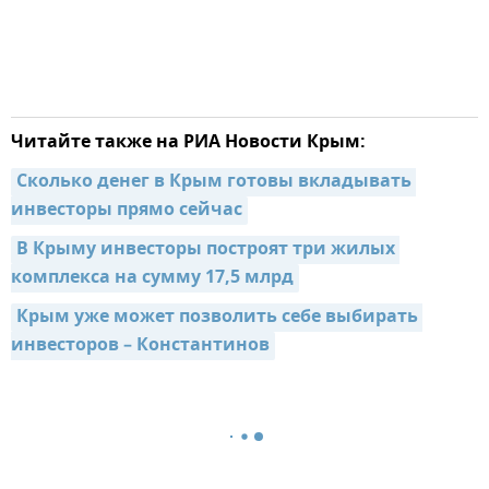
Читайте также на РИА Новости Крым:
Сколько денег в Крым готовы вкладывать 
инвесторы прямо сейчас
В Крыму инвесторы построят три жилых 
комплекса на сумму 17,5 млрд
Крым уже может позволить себе выбирать 
инвесторов – Константинов