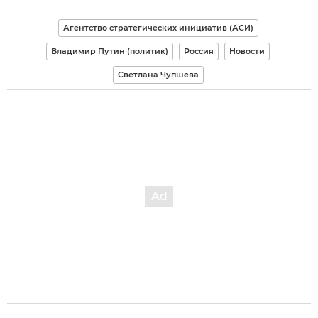
Агентство стратегических инициатив (АСИ)
Владимир Путин (политик)
Россия
Новости
Светлана Чупшева