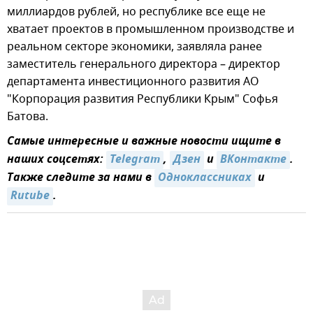
миллиардов рублей, но республике все еще не
хватает проектов в промышленном производстве и
реальном секторе экономики, заявляла ранее
заместитель генерального директора – директор
департамента инвестиционного развития АО
"Корпорация развития Республики Крым" Софья
Батова.
Самые интересные и важные новости ищите в
наших соцсетях:
Telegram
,
Дзен
и
ВКонтакте
.
Также следите за нами в
Одноклассниках
и
Rutube
.