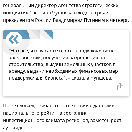
генеральный директор Агентства стратегических
инициатив Светлана Чупшева в ходе встречи с
президентом России Владимиром Путиным в четверг.
"Это все, что касается сроков подключения к
электросетям, получения разрешения на
строительство, выдачи земельных участков в
аренду, выдачи необходимых финансовых мер
поддержки для бизнеса", – сказала Чупшева.
По ее словам, сейчас в соответствии с данными
национального рейтинга состояния
инвестиционного климата регионов, заметен рост
аутсайдеров.