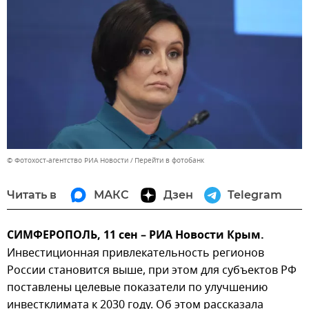
© Фотохост-агентство РИА Новости
Перейти в фотобанк
Читать в
МАКС
Дзен
Telegram
СИМФЕРОПОЛЬ, 11 сен – РИА Новости Крым.
Инвестиционная привлекательность регионов
России становится выше, при этом для субъектов РФ
поставлены целевые показатели по улучшению
инвестклимата к 2030 году. Об этом рассказала