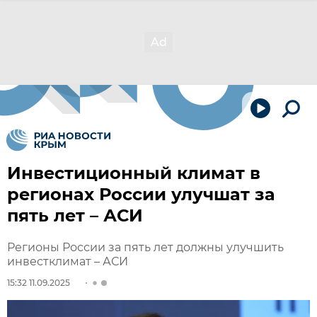
Инвестиционный климат в
регионах России улучшат за
пять лет – АСИ
Регионы России за пять лет должны улучшить
инвестклимат – АСИ
15:32 11.09.2025