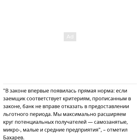
"В законе впервые появилась прямая норма: если
заемщик соответствует критериям, прописанным в
законе, банк не вправе отказать в предоставлении
льготного периода. Мы максимально расширяем
круг потенциальных получателей — самозанятые,
микро-, малые и средние предприятия", – отметил
Бахарев.