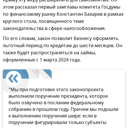
этом рассказал первый замглавы комитета Госдумы
по финансовому рынку Константин Бахарев в рамках
круглого стола, посвященного теме
законодательства в сфере налогообложения.
По его словам, закон позволит бизнесу оформлять
льготный период по кредитам до шести месяцев. Он
также будет распространяться на займы,
оформленные с 1 марта 2024 года.
"Мы при подготовке этого законопроекта
выполнили поручение президента, которое
было озвучено в послании федеральному
собранию в прошлом году. Причем мы подошли
к выполнению поручения шире: если в
поручении фигурировали только субъекты