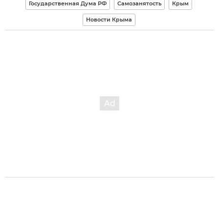
Государственная Дума РФ
Самозанятость
Крым
Новости Крыма