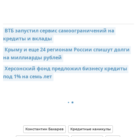
ВТБ запустил сервис самоограничений на 
кредиты и вклады
Крыму и еще 24 регионам России спишут долги 
на миллиарды рублей
Херсонский фонд предложил бизнесу кредиты 
под 1% на семь лет
Константин Бахарев
Кредитные каникулы