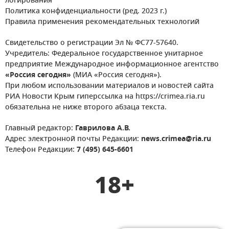
логирования
Политика конфиденциальности (ред. 2023 г.)
Правила применения рекомендательных технологий
Свидетельство о регистрации Эл № ФС77-57640.
Учредитель: Федеральное государственное унитарное
предприятие Международное информационное агентство
«Россия сегодня»
(МИА «Россия сегодня»).
При любом использовании материалов и новостей сайта
РИА Новости Крым гиперссылка на https://crimea.ria.ru
обязательна не ниже второго абзаца текста.
Главный редактор:
Гаврилова А.В.
Адрес электронной почты Редакции:
news.crimea@ria.ru
Телефон Редакции:
7 (495) 645-6601
18+