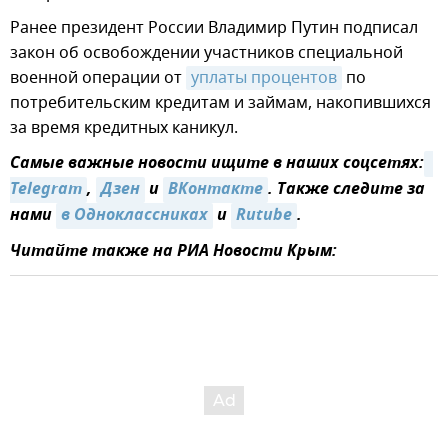
Ранее президент России Владимир Путин подписал
закон об освобождении участников специальной
военной операции от
уплаты процентов
по
потребительским кредитам и займам, накопившихся
за время кредитных каникул.
Самые важные новости ищите в наших соцсетях:
Telegram
,
Дзен
и
ВКонтакте
. Также следите за
нами
в Одноклассниках
и
Rutube
.
Читайте также на РИА Новости Крым: