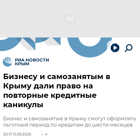
Бизнесу и самозанятым в
Крыму дали право на
повторные кредитные
каникулы
Бизнес и самозанятые в Крыму смогут оформлять
льготный период по кредитам до шести месяцев
20:17 11.09.2025