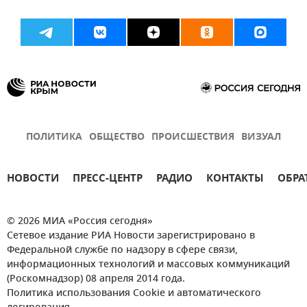
ПОЛИТИКА
ОБЩЕСТВО
ПРОИСШЕСТВИЯ
ВИЗУАЛ
НОВОСТИ
ПРЕСС-ЦЕНТР
РАДИО
КОНТАКТЫ
ОБРА
© 2026 МИА «Россия сегодня»
Сетевое издание РИА Новости зарегистрировано в
Федеральной службе по надзору в сфере связи,
информационных технологий и массовых коммуникаций
(Роскомнадзор) 08 апреля 2014 года.
Политика использования Cookie и автоматического