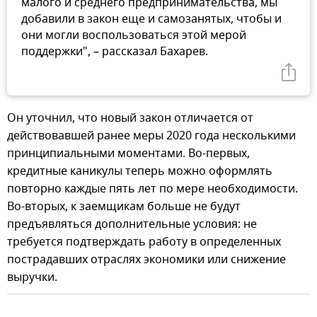
малого и среднего предпринимательства, мы
добавили в закон еще и самозанятых, чтобы и
они могли воспользоваться этой мерой
поддержки", – рассказал Бахарев.
Он уточнил, что новый закон отличается от
действовавшей ранее меры 2020 года несколькими
принципиальными моментами. Во-первых,
кредитные каникулы теперь можно оформлять
повторно каждые пять лет по мере необходимости.
Во-вторых, к заемщикам больше не будут
предъявляться дополнительные условия: не
требуется подтверждать работу в определенных
пострадавших отраслях экономики или снижение
выручки.