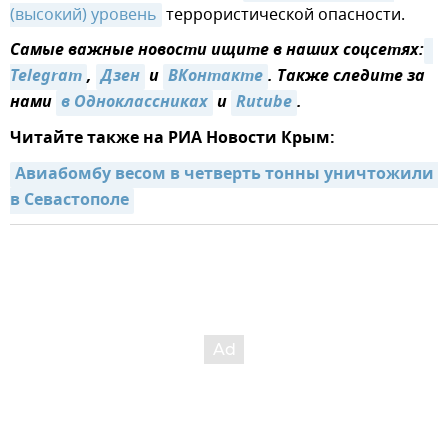
(высокий) уровень
террористической опасности.
Самые важные новости ищите в наших соцсетях:
Telegram
,
Дзен
и
ВКонтакте
. Также следите за
нами
в Одноклассниках
и
Rutube
.
Читайте также на РИА Новости Крым:
Авиабомбу весом в четверть тонны уничтожили 
в Севастополе