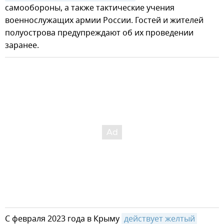
самообороны, а также тактические учения
военнослужащих армии России. Гостей и жителей
полуострова предупреждают об их проведении
заранее.
С февраля 2023 года в Крыму
действует желтый 