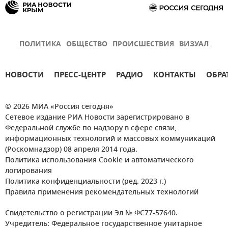
ПОЛИТИКА
ОБЩЕСТВО
ПРОИСШЕСТВИЯ
ВИЗУАЛ
НОВОСТИ
ПРЕСС-ЦЕНТР
РАДИО
КОНТАКТЫ
ОБРА
© 2026 МИА «Россия сегодня»
Сетевое издание РИА Новости зарегистрировано в
Федеральной службе по надзору в сфере связи,
информационных технологий и массовых коммуникаций
(Роскомнадзор) 08 апреля 2014 года.
Политика использования Cookie и автоматического
логирования
Политика конфиденциальности (ред. 2023 г.)
Правила применения рекомендательных технологий
Свидетельство о регистрации Эл № ФС77-57640.
Учредитель: Федеральное государственное унитарное