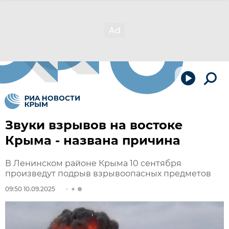
Звуки взрывов на востоке
Крыма - названа причина
В Ленинском районе Крыма 10 сентября
произведут подрыв взрывоопасных предметов
09:50 10.09.2025