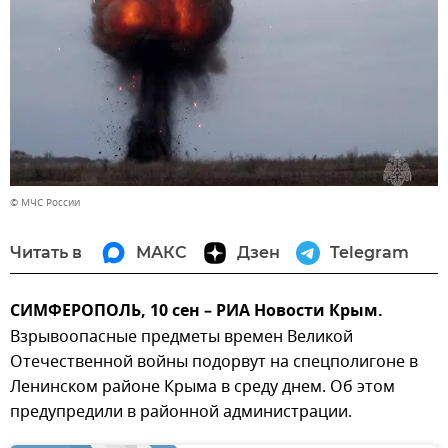
© МЧС России
Читать в
МАКС
Дзен
Telegram
СИМФЕРОПОЛЬ, 10 сен – РИА Новости Крым.
Взрывоопасные предметы времен Великой
Отечественной войны подорвут на спецполигоне в
Ленинском районе Крыма в среду днем. Об этом
предупредили в районной администрации.