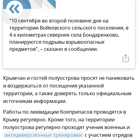
"10 сентября во второй половине дня на
территории Войковского сельского поселения, в
4-х километрах севернее села Бондаренково,
планируются подрывы взрывоопасных
предметов", – сказано в сообщении.
Крымчан и гостей полуострова просят не паниковать
и воздержаться от посещения указанной
территории, а также доверять только официальным
источникам информации.
Работы по ликвидации боеприпасов проводятся в
Крыму регулярно. Кроме того, на территории
полуострова регулярно проходят учения военных и
антидиверсионные тренировки
с участием отрядов