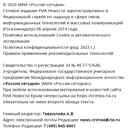
© 2026 МИА «Россия сегодня»
Сетевое издание РИА Новости зарегистрировано в
Федеральной службе по надзору в сфере связи,
информационных технологий и массовых коммуникаций
(Роскомнадзор) 08 апреля 2014 года.
Политика использования Cookie и автоматического
логирования
Политика конфиденциальности (ред. 2023 г.)
Правила применения рекомендательных технологий
Свидетельство о регистрации Эл № ФС77-57640.
Учредитель: Федеральное государственное унитарное
предприятие Международное информационное агентство
«Россия сегодня»
(МИА «Россия сегодня»).
При любом использовании материалов и новостей сайта
РИА Новости Крым гиперссылка на https://crimea.ria.ru
обязательна не ниже второго абзаца текста.
Главный редактор:
Гаврилова А.В.
Адрес электронной почты Редакции:
news.crimea@ria.ru
Телефон Редакции:
7 (495) 645-6601