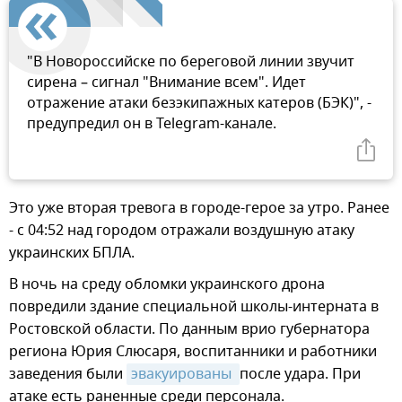
"В Новороссийске по береговой линии звучит
сирена – сигнал "Внимание всем". Идет
отражение атаки безэкипажных катеров (БЭК)", -
предупредил он в Telegram-канале.
Это уже вторая тревога в городе-герое за утро. Ранее
- с 04:52 над городом отражали воздушную атаку
украинских БПЛА.
В ночь на среду обломки украинского дрона
повредили здание специальной школы-интерната в
Ростовской области. По данным врио губернатора
региона Юрия Слюсаря, воспитанники и работники
заведения были
эвакуированы 
после удара. При
атаке есть раненные среди персонала.