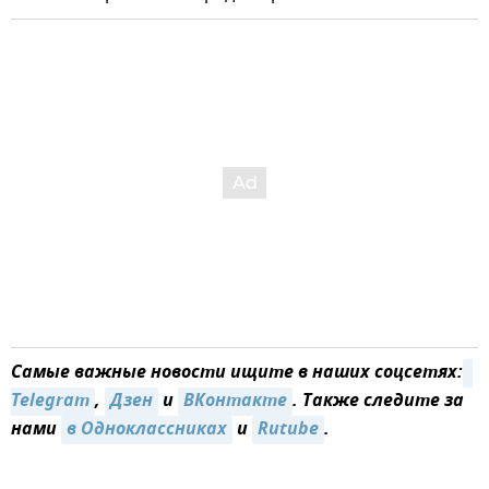
Самые важные новости ищите в наших соцсетях:
Telegram
,
Дзен
и
ВКонтакте
. Также следите за
нами
в Одноклассниках
и
Rutube
.