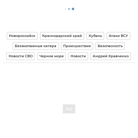
Новороссийск
Краснодарский край
Кубань
Атаки ВСУ
Безэкипажные катера
Происшествия
Безопасность
Новости СВО
Черное море
Новости
Андрей Кравченко