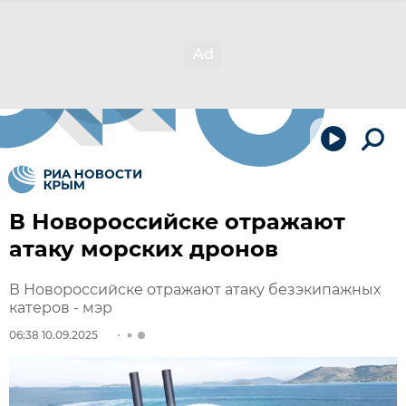
В Новороссийске отражают
атаку морских дронов
В Новороссийске отражают атаку безэкипажных
катеров - мэр
06:38 10.09.2025