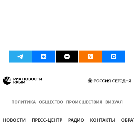
ПОЛИТИКА
ОБЩЕСТВО
ПРОИСШЕСТВИЯ
ВИЗУАЛ
НОВОСТИ
ПРЕСС-ЦЕНТР
РАДИО
КОНТАКТЫ
ОБРА