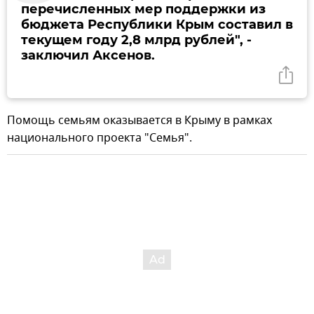
перечисленных мер поддержки из
бюджета Республики Крым составил в
текущем году 2,8 млрд рублей", -
заключил Аксенов.
Помощь семьям оказывается в Крыму в рамках
национального проекта "Семья".