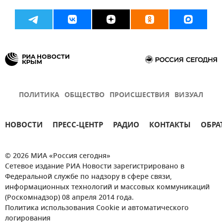
ПОЛИТИКА
ОБЩЕСТВО
ПРОИСШЕСТВИЯ
ВИЗУАЛ
НОВОСТИ
ПРЕСС-ЦЕНТР
РАДИО
КОНТАКТЫ
ОБРА
© 2026 МИА «Россия сегодня»
Сетевое издание РИА Новости зарегистрировано в
Федеральной службе по надзору в сфере связи,
информационных технологий и массовых коммуникаций
(Роскомнадзор) 08 апреля 2014 года.
Политика использования Cookie и автоматического
логирования