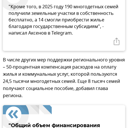
"Кроме того, в 2025 году 190 многодетных семей
получили земельные участки в собственность
бесплатно, а 14 смогли приобрести жилье
благодаря государственным субсидиям", -
написал Аксенов в Telegram.
В числе других мер поддержки регионального уровня
– 50-процентная компенсация расходов на оплату
жилья и коммунальных услуг, которой пользуются
24,5 тысячи многодетных семей. Еще 8 тысяч семей
получают социальное пособие, добавил глава
региона.
"Общий объем финансирования