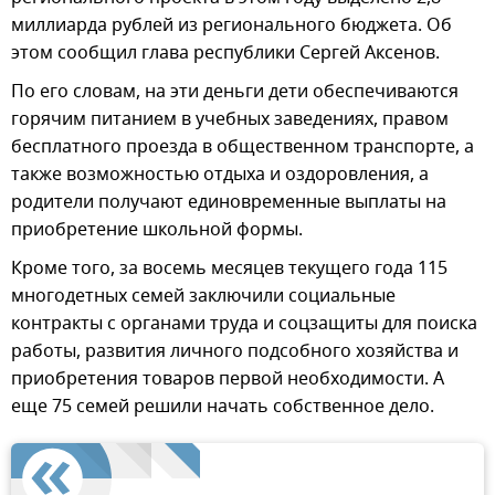
миллиарда рублей из регионального бюджета. Об
этом сообщил глава республики Сергей Аксенов.
По его словам, на эти деньги дети обеспечиваются
горячим питанием в учебных заведениях, правом
бесплатного проезда в общественном транспорте, а
также возможностью отдыха и оздоровления, а
родители получают единовременные выплаты на
приобретение школьной формы.
Кроме того, за восемь месяцев текущего года 115
многодетных семей заключили социальные
контракты с органами труда и соцзащиты для поиска
работы, развития личного подсобного хозяйства и
приобретения товаров первой необходимости. А
еще 75 семей решили начать собственное дело.