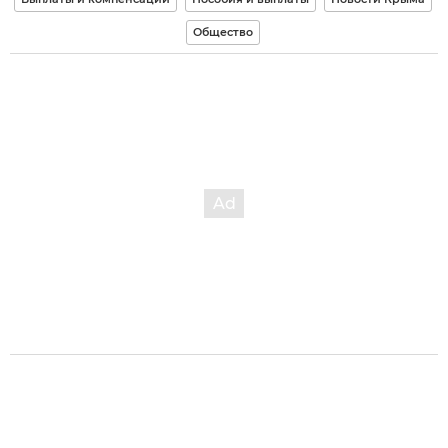
Общество