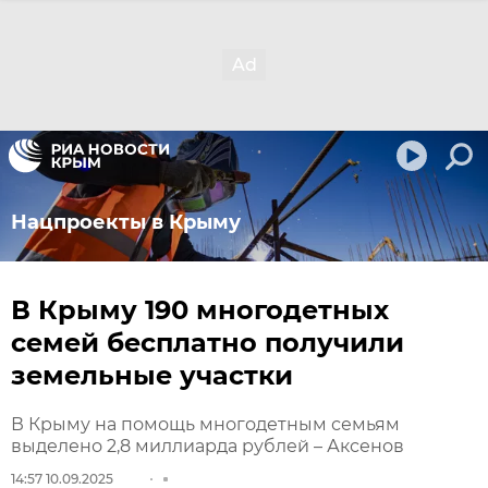
Нацпроекты в Крыму
В Крыму 190 многодетных
семей бесплатно получили
земельные участки
В Крыму на помощь многодетным семьям
выделено 2,8 миллиарда рублей – Аксенов
14:57 10.09.2025