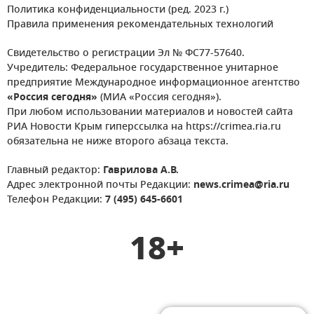
Политика конфиденциальности (ред. 2023 г.)
Правила применения рекомендательных технологий
Свидетельство о регистрации Эл № ФС77-57640.
Учредитель: Федеральное государственное унитарное
предприятие Международное информационное агентство
«Россия сегодня»
(МИА «Россия сегодня»).
При любом использовании материалов и новостей сайта
РИА Новости Крым гиперссылка на https://crimea.ria.ru
обязательна не ниже второго абзаца текста.
Главный редактор:
Гаврилова А.В.
Адрес электронной почты Редакции:
news.crimea@ria.ru
Телефон Редакции:
7 (495) 645-6601
18+