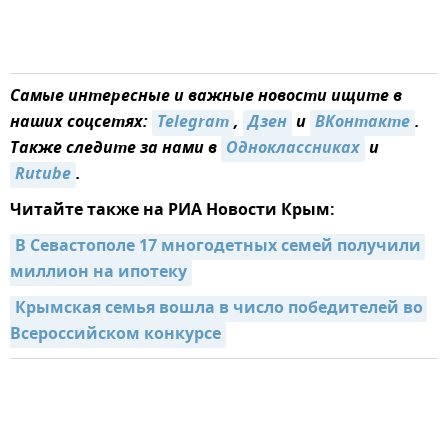
Самые интересные и важные новости ищите в
наших соцсетях:
Telegram
,
Дзен
и
ВКонтакте
.
Также следите за нами в
Одноклассниках
и
Rutube
.
Читайте также на РИА Новости Крым:
В Севастополе 17 многодетных семей получили 
миллион на ипотеку
Крымская семья вошла в число победителей во 
Всероссийском конкурсе