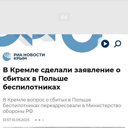
В Кремле сделали заявление о
сбитых в Польше
беспилотниках
В Кремле вопрос о сбитых в Польше
беспилотниках переадресовали в Министерство
обороны РФ
13:57 10.09.2025