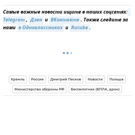
Самые важные новости ищите в наших соцсетях:
Telegram
,
Дзен
и
ВКонтакте
. Также следите за
нами
в Одноклассниках
и
Rutube
.
Кремль
Россия
Дмитрий Песков
Новости
Польша
Министерство обороны РФ
Беспилотник (БПЛА, дрон)