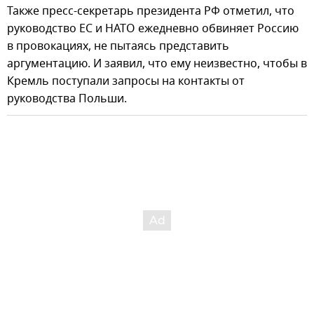
Также пресс-секретарь президента РФ отметил, что
руководство ЕС и НАТО ежедневно обвиняет Россию
в провокациях, не пытаясь представить
аргументацию. И заявил, что ему неизвестно, чтобы в
Кремль поступали запросы на контакты от
руководства Польши.