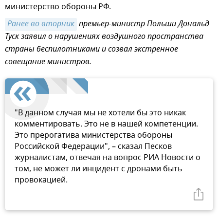
министерство обороны РФ.
Ранее во вторник
премьер-министр Польши Дональд
Туск заявил о нарушениях воздушного пространства
страны беспилотниками и созвал экстренное
совещание министров.
"В данном случая мы не хотели бы это никак
комментировать. Это не в нашей компетенции.
Это прерогатива министерства обороны
Российской Федерации", – сказал Песков
журналистам, отвечая на вопрос РИА Новости о
том, не может ли инцидент с дронами быть
провокацией.