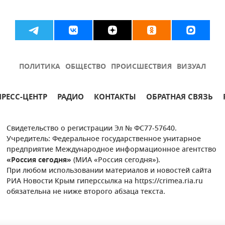
ПОЛИТИКА
ОБЩЕСТВО
ПРОИСШЕСТВИЯ
ВИЗУАЛ
ПРЕСС-ЦЕНТР
РАДИО
КОНТАКТЫ
ОБРАТНАЯ СВЯЗЬ
Свидетельство о регистрации Эл № ФС77-57640.
Учредитель: Федеральное государственное унитарное
предприятие Международное информационное агентство
«Россия сегодня»
(МИА «Россия сегодня»).
При любом использовании материалов и новостей сайта
РИА Новости Крым гиперссылка на https://crimea.ria.ru
обязательна не ниже второго абзаца текста.