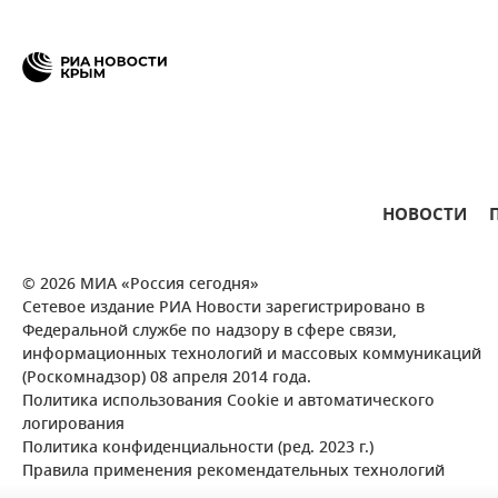
НОВОСТИ
© 2026 МИА «Россия сегодня»
Сетевое издание РИА Новости зарегистрировано в
Федеральной службе по надзору в сфере связи,
информационных технологий и массовых коммуникаций
(Роскомнадзор) 08 апреля 2014 года.
Политика использования Cookie и автоматического
логирования
Политика конфиденциальности (ред. 2023 г.)
Правила применения рекомендательных технологий