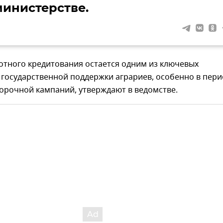
министерстве.
отного кредитования остается одним из ключевых
 государственной поддержки аграриев, особенно в пери
орочной кампаний, утверждают в ведомстве.