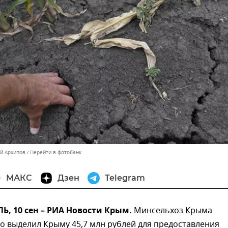
ей Архипов
Перейти в фотобанк
МАКС
Дзен
Telegram
, 10 сен – РИА Новости Крым.
Минсельхоз Крыма
о выделил Крыму 45,7 млн рублей для предоставления