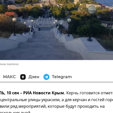
 Анна Карпенко
МАКС
Дзен
Telegram
, 10 сен – РИА Новости Крым.
Керчь готовится отмет
 центральные улицы украсили, а для керчан и гостей гор
вили ряд мероприятий, которые будут проходить на