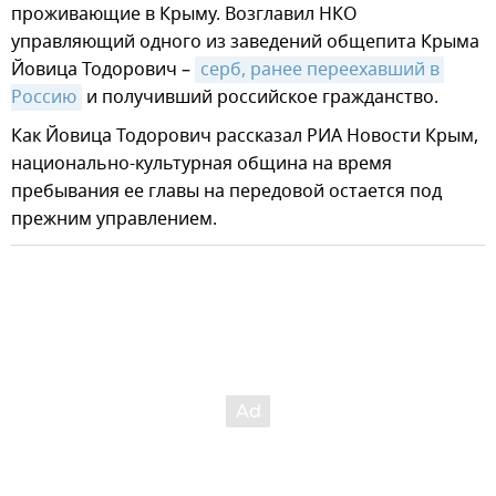
проживающие в Крыму. Возглавил НКО
управляющий одного из заведений общепита Крыма
Йовица Тодорович –
серб, ранее переехавший в 
Россию
и получивший российское гражданство.
Как Йовица Тодорович рассказал РИА Новости Крым,
национально-культурная община на время
пребывания ее главы на передовой остается под
прежним управлением.