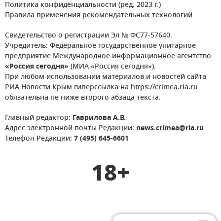
Политика конфиденциальности (ред. 2023 г.)
Правила применения рекомендательных технологий
Свидетельство о регистрации Эл № ФС77-57640.
Учредитель: Федеральное государственное унитарное
предприятие Международное информационное агентство
«Россия сегодня»
(МИА «Россия сегодня»).
При любом использовании материалов и новостей сайта
РИА Новости Крым гиперссылка на https://crimea.ria.ru
обязательна не ниже второго абзаца текста.
Главный редактор:
Гаврилова А.В.
Адрес электронной почты Редакции:
news.crimea@ria.ru
Телефон Редакции:
7 (495) 645-6601
18+