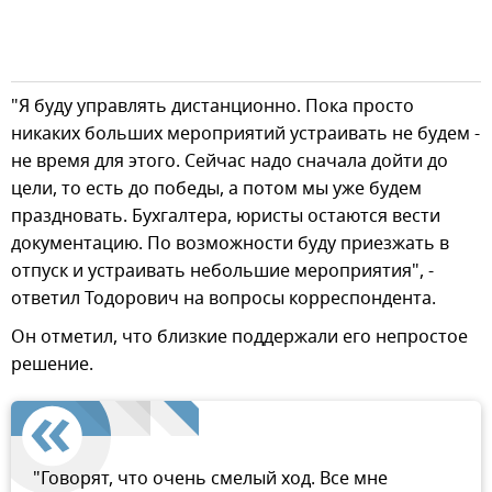
"Я буду управлять дистанционно. Пока просто
никаких больших мероприятий устраивать не будем -
не время для этого. Сейчас надо сначала дойти до
цели, то есть до победы, а потом мы уже будем
праздновать. Бухгалтера, юристы остаются вести
документацию. По возможности буду приезжать в
отпуск и устраивать небольшие мероприятия", -
ответил Тодорович на вопросы корреспондента.
Он отметил, что близкие поддержали его непростое
решение.
"Говорят, что очень смелый ход. Все мне