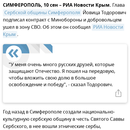
СИМФЕРОПОЛЬ, 10 сен – РИА Новости Крым.
Глава
Сербской общины Симферополя
Йовица Тодорович
подписал контракт с Минобороны и добровольцем
ушел в зону СВО. Об этом он сообщил
РИА Новости 
Крым
.
"У меня очень много русских друзей, которые
защищают Отечество. Я пошел на передовую,
чтобы вложить свою долю в большое
освобождение и победу", - сказал Тодорович.
Год назад в Симферополе создали национально-
культурную сербскую общину в честь Святого Саввы
Сербского, в нее вошли этнические сербы,