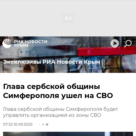
Эксклюзивы РИА Новости Крым
Глава сербской общины
Симферополя ушел на СВО
Глава сербской общины Симферополя будет
управлять организацией из зоны СВО
07:33 10.09.2025