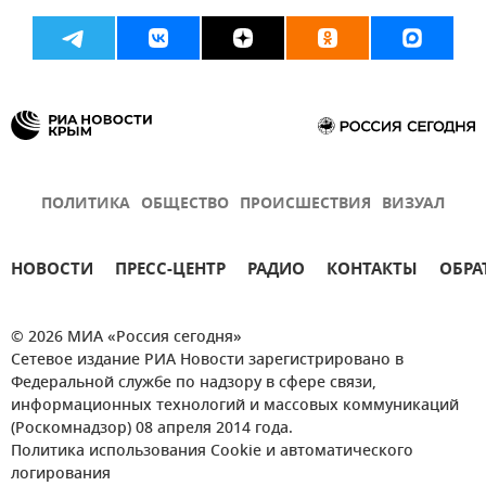
ПОЛИТИКА
ОБЩЕСТВО
ПРОИСШЕСТВИЯ
ВИЗУАЛ
НОВОСТИ
ПРЕСС-ЦЕНТР
РАДИО
КОНТАКТЫ
ОБРА
© 2026 МИА «Россия сегодня»
Сетевое издание РИА Новости зарегистрировано в
Федеральной службе по надзору в сфере связи,
информационных технологий и массовых коммуникаций
(Роскомнадзор) 08 апреля 2014 года.
Политика использования Cookie и автоматического
логирования