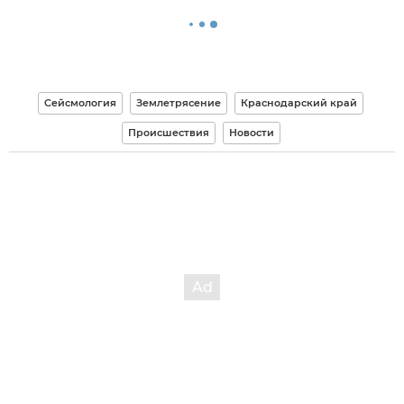
Сейсмология
Землетрясение
Краснодарский край
Происшествия
Новости