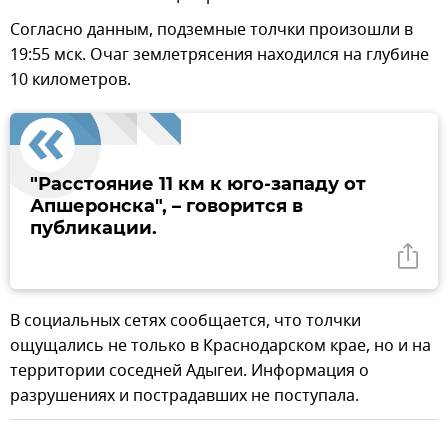
Согласно данным, подземные толчки произошли в
19:55 мск. Очаг землетрясения находился на глубине
10 километров.
"Расстояние 11 км к юго-западу от
Апшеронска", – говорится в
публикации.
В социальных сетях сообщается, что толчки
ощущались не только в Краснодарском крае, но и на
территории соседней Адыгеи. Информация о
разрушениях и пострадавших не поступала.