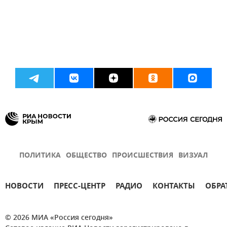
ПОЛИТИКА
ОБЩЕСТВО
ПРОИСШЕСТВИЯ
ВИЗУАЛ
НОВОСТИ
ПРЕСС-ЦЕНТР
РАДИО
КОНТАКТЫ
ОБРА
© 2026 МИА «Россия сегодня»