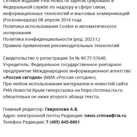
Сетевое издание РИА Новости зарегистрировано в
Федеральной службе по надзору в сфере связи,
информационных технологий и массовых коммуникаций
(Роскомнадзор) 08 апреля 2014 года.
Политика использования Cookie и автоматического
логирования
Политика конфиденциальности (ред. 2023 г.)
Правила применения рекомендательных технологий
Свидетельство о регистрации Эл № ФС77-57640.
Учредитель: Федеральное государственное унитарное
предприятие Международное информационное агентство
«Россия сегодня»
(МИА «Россия сегодня»).
При любом использовании материалов и новостей сайта
РИА Новости Крым гиперссылка на https://crimea.ria.ru
обязательна не ниже второго абзаца текста.
Главный редактор:
Гаврилова А.В.
Адрес электронной почты Редакции:
news.crimea@ria.ru
Телефон Редакции:
7 (495) 645-6601