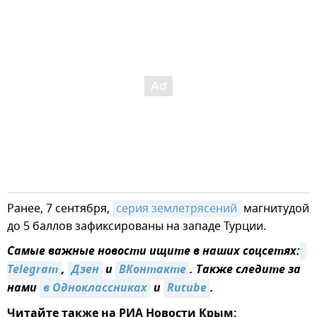
Ранее, 7 сентября,
серия землетрясений
магнитудой
до 5 баллов зафиксированы на западе Турции.
Самые важные новости ищите в наших соцсетях:
Telegram
,
Дзен
и
ВКонтакте
. Также следите за
нами
в Одноклассниках
и
Rutube
.
Читайте также на РИА Новости Крым: