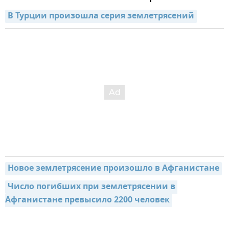
В Турции произошла серия землетрясений
Новое землетрясение произошло в Афганистане
Число погибших при землетрясении в 
Афганистане превысило 2200 человек