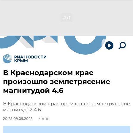
В Краснодарском крае
произошло землетрясение
магнитудой 4.6
В Краснодарском крае произошло землетрясение
магнитудой 4.6
20:25 09.09.2025