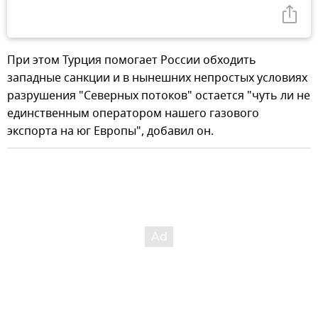
При этом Турция помогает России обходить
западные санкции и в нынешних непростых условиях
разрушения "Северных потоков" остается "чуть ли не
единственным оператором нашего газового
экспорта на юг Европы", добавил он.