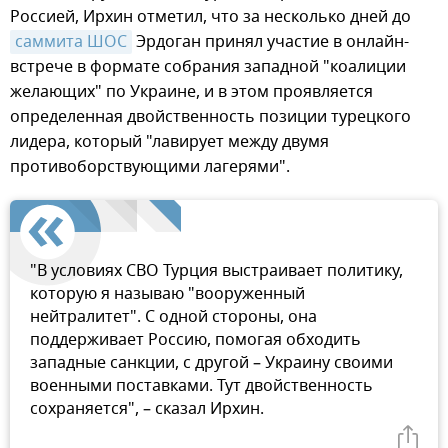
Россией, Ирхин отметил, что за несколько дней до
саммита ШОС
Эрдоган принял участие в онлайн-
встрече в формате собрания западной "коалиции
желающих" по Украине, и в этом проявляется
определенная двойственность позиции турецкого
лидера, который "лавирует между двумя
противоборствующими лагерями".
"В условиях СВО Турция выстраивает политику,
которую я называю "вооруженный
нейтралитет". С одной стороны, она
поддерживает Россию, помогая обходить
западные санкции, с другой – Украину своими
военными поставками. Тут двойственность
сохраняется", – сказал Ирхин.