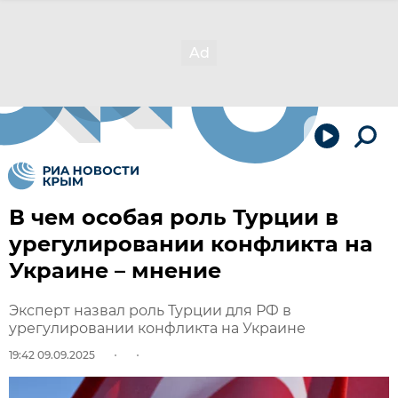
В чем особая роль Турции в
урегулировании конфликта на
Украине – мнение
Эксперт назвал роль Турции для РФ в
урегулировании конфликта на Украине
19:42 09.09.2025