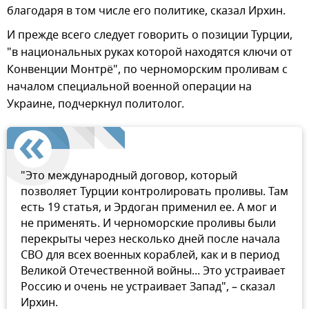
благодаря в том числе его политике, сказал Ирхин.
И прежде всего следует говорить о позиции Турции,
"в национальных руках которой находятся ключи от
Конвенции Монтрё", по черноморским проливам с
началом специальной военной операции на
Украине, подчеркнул политолог.
"Это международный договор, который
позволяет Турции контролировать проливы. Там
есть 19 статья, и Эрдоган применил ее. А мог и
не применять. И черноморские проливы были
перекрыты через несколько дней после начала
СВО для всех военных кораблей, как и в период
Великой Отечественной войны... Это устраивает
Россию и очень не устраивает Запад", – сказал
Ирхин.