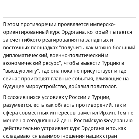
В этом противоречии проявляется имперско-
ориентированный курс Эрдогана, который пытается
за счет гибкого реагирования на западных и
восточных площадках "получить как можно больший
дипломатический, военно-политический и
экономический ресурс", чтобы вывести Турцию в
"высшую лигу", где она пока не присутствует и где
сейчас происходят главные события, влияющие на
будущее мироустройство, добавил политолог.
В сложившихся условиях у России и Турции,
разумеется, есть как область противоречий, так и
сфера совместных интересов, заметил Ирхин. Тем не
менее на сегодняшний день Российскую Федерацию
действительно устраивает курс Эрдогана и то, как
складываются взаимоотношения наших стран