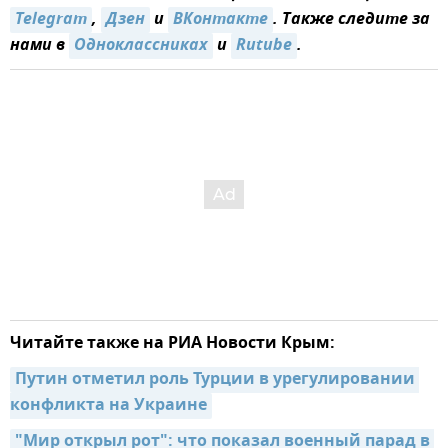
Telegram
,
Дзен
и
ВКонтакте
. Также следите за
нами в
Одноклассниках
и
Rutube
.
Читайте также на РИА Новости Крым:
Путин отметил роль Турции в урегулировании 
конфликта на Украине
"Мир открыл рот": что показал военный парад в 