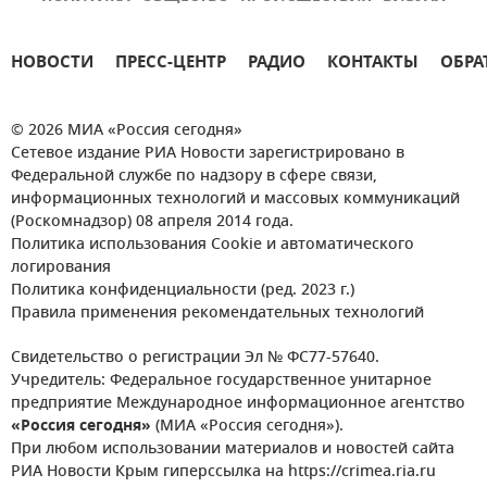
НОВОСТИ
ПРЕСС-ЦЕНТР
РАДИО
КОНТАКТЫ
ОБРА
© 2026 МИА «Россия сегодня»
Сетевое издание РИА Новости зарегистрировано в
Федеральной службе по надзору в сфере связи,
информационных технологий и массовых коммуникаций
(Роскомнадзор) 08 апреля 2014 года.
Политика использования Cookie и автоматического
логирования
Политика конфиденциальности (ред. 2023 г.)
Правила применения рекомендательных технологий
Свидетельство о регистрации Эл № ФС77-57640.
Учредитель: Федеральное государственное унитарное
предприятие Международное информационное агентство
«Россия сегодня»
(МИА «Россия сегодня»).
При любом использовании материалов и новостей сайта
РИА Новости Крым гиперссылка на https://crimea.ria.ru