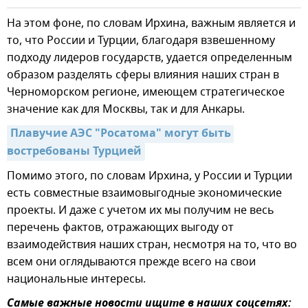
На этом фоне, по словам Ирхина, важным является и
то, что России и Турции, благодаря взвешенному
подходу лидеров государств, удается определенным
образом разделять сферы влияния наших стран в
Черноморском регионе, имеющем стратегическое
значение как для Москвы, так и для Анкары.
Плавучие АЭС "Росатома" могут быть 
востребованы Турцией
Помимо этого, по словам Ирхина, у России и Турции
есть совместные взаимовыгодные экономические
проекты. И даже с учетом их мы получим не весь
перечень фактов, отражающих выгоду от
взаимодействия наших стран, несмотря на то, что во
всем они оглядываются прежде всего на свои
национальные интересы.
Самые важные новости ищите в наших соцсетях: