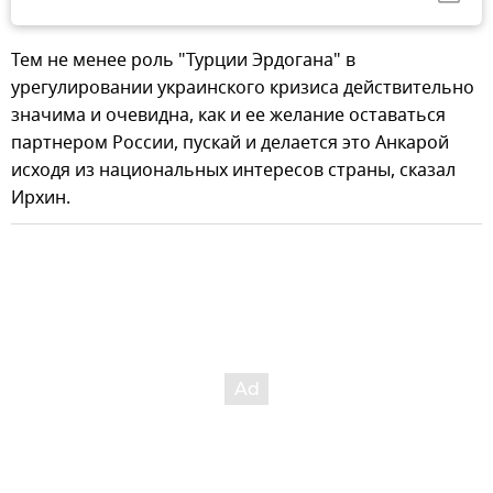
Тем не менее роль "Турции Эрдогана" в
урегулировании украинского кризиса действительно
значима и очевидна, как и ее желание оставаться
партнером России, пускай и делается это Анкарой
исходя из национальных интересов страны, сказал
Ирхин.