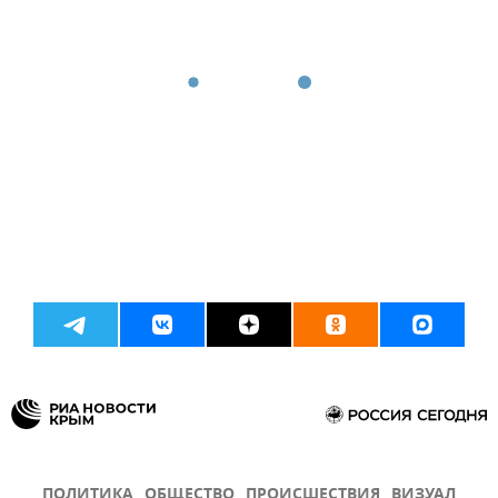
ПОЛИТИКА
ОБЩЕСТВО
ПРОИСШЕСТВИЯ
ВИЗУАЛ